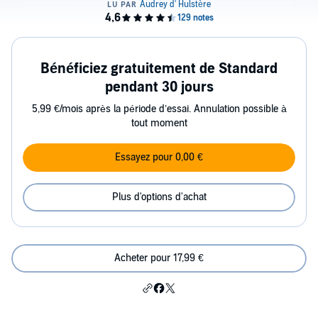
Bénéficiez gratuitement de Standard
pendant 30 jours
5,99 €/mois après la période d’essai. Annulation possible à
tout moment
Essayez pour 0,00 €
Plus d'options d'achat
Acheter pour 17,99 €