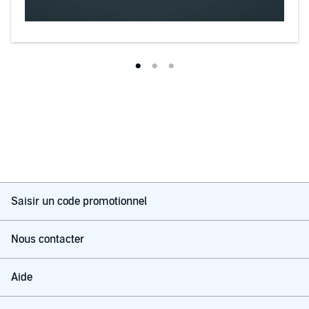
Saisir un code promotionnel
Nous contacter
Aide