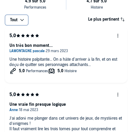
Le plus pertinent
Tout
Un très bon moment...
Une histoire palpitante... On a hâte d'arriver à la fin, et on est
déçu de quitter ses personnages attachants...
Une vraie fin presque logique
J’ai adoré me plonger dans cet univers de jeux, de mystères et
d’énigmes !
Il faut vraiment lire les trois tomes pour tout comprendre et