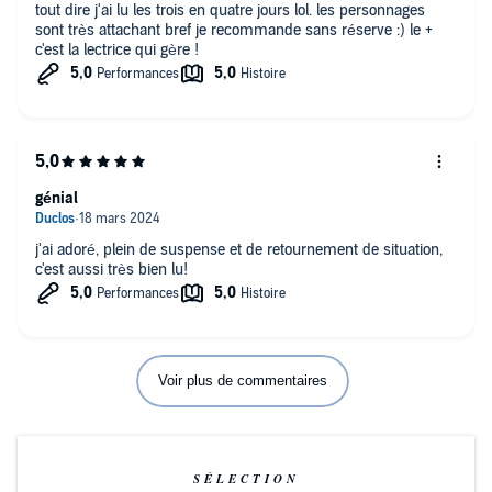
tout dire j'ai lu les trois en quatre jours lol. les personnages
sont très attachant bref je recommande sans réserve :) le +
c'est la lectrice qui gère !
génial
j'ai adoré, plein de suspense et de retournement de situation,
c'est aussi très bien lu!
Voir plus de commentaires
SÉLECTION