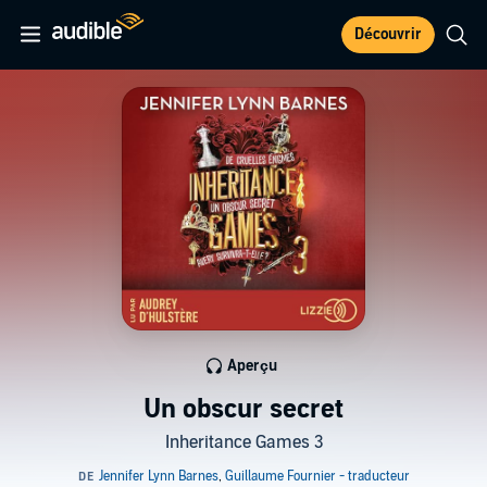
Découvrir
Aperçu
Un obscur secret
Inheritance Games 3