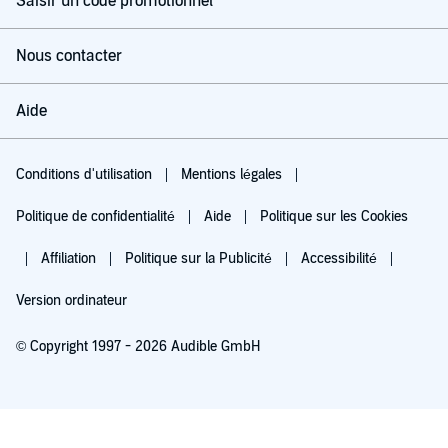
Saisir un code promotionnel
Nous contacter
Aide
Conditions d'utilisation
Mentions légales
Politique de confidentialité
Aide
Politique sur les Cookies
Affiliation
Politique sur la Publicité
Accessibilité
Version ordinateur
© Copyright 1997 - 2026 Audible GmbH