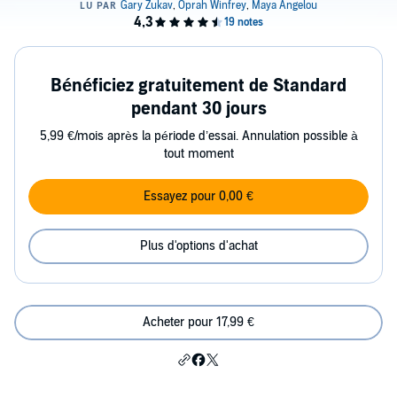
Bénéficiez gratuitement de Standard
pendant 30 jours
5,99 €/mois après la période d’essai. Annulation possible à
tout moment
Essayez pour 0,00 €
Plus d'options d'achat
Acheter pour 17,99 €