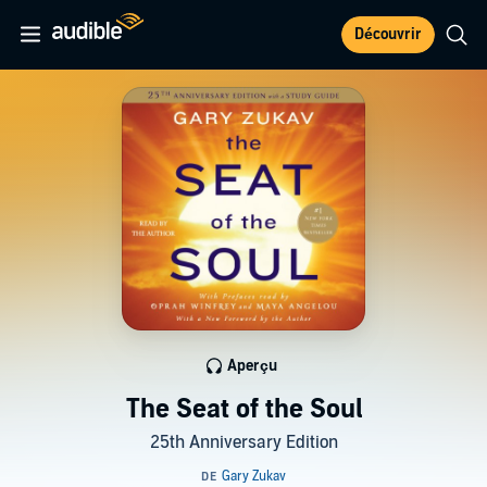
Découvrir
Aperçu
The Seat of the Soul
25th Anniversary Edition