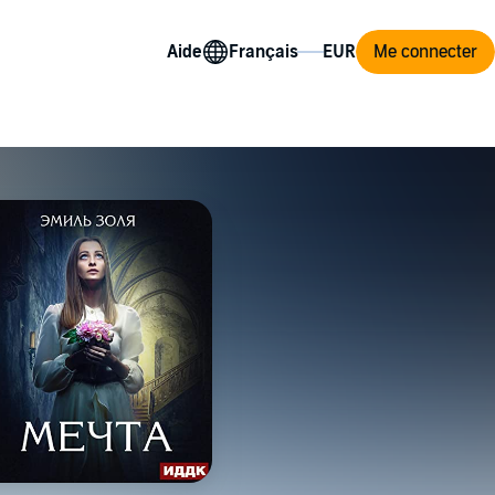
Aide
Me connecter