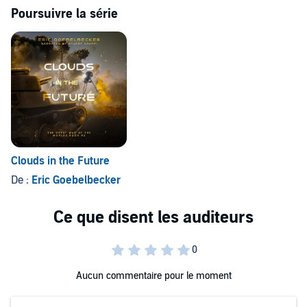
Poursuivre la série
Clouds in the Future
De :
Eric Goebelbecker
Aucun commentaire pour le moment