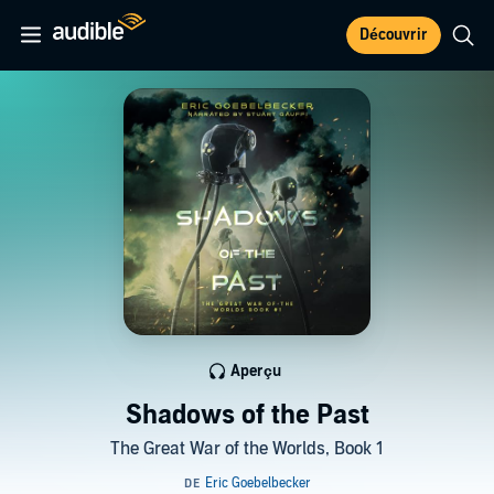
Découvrir
Aperçu
Shadows of the Past
The Great War of the Worlds, Book 1