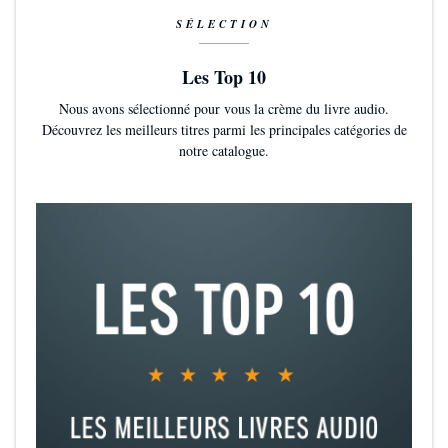
SÉLECTION
Les Top 10
Nous avons sélectionné pour vous la crème du livre audio.
Découvrez les meilleurs titres parmi les principales catégories de
notre catalogue.