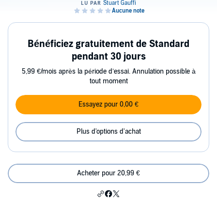
Bénéficiez gratuitement de Standard
pendant 30 jours
5,99 €/mois après la période d’essai. Annulation possible à
tout moment
Essayez pour 0,00 €
Plus d'options d'achat
Acheter pour 20,99 €