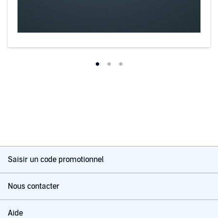
Saisir un code promotionnel
Nous contacter
Aide