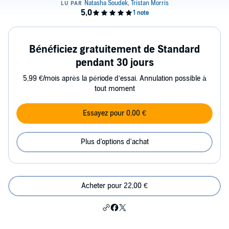
Bénéficiez gratuitement de Standard
pendant 30 jours
5,99 €/mois après la période d’essai. Annulation possible à
tout moment
Essayez pour 0,00 €
Plus d'options d'achat
Acheter pour 22,00 €