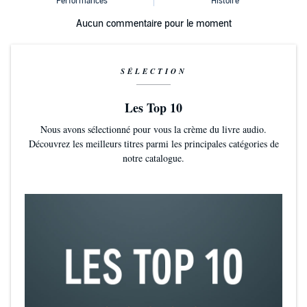
Aucun commentaire pour le moment
SÉLECTION
Les Top 10
Nous avons sélectionné pour vous la crème du livre audio.
Découvrez les meilleurs titres parmi les principales catégories de
notre catalogue.