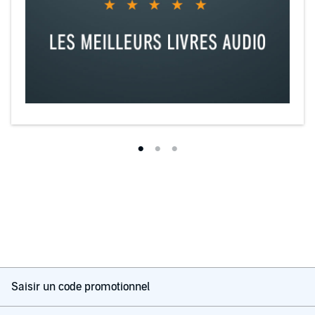
Saisir un code promotionnel