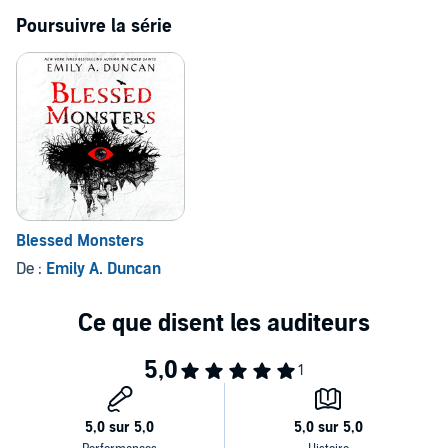
Poursuivre la série
Blessed Monsters
De :
Emily A. Duncan