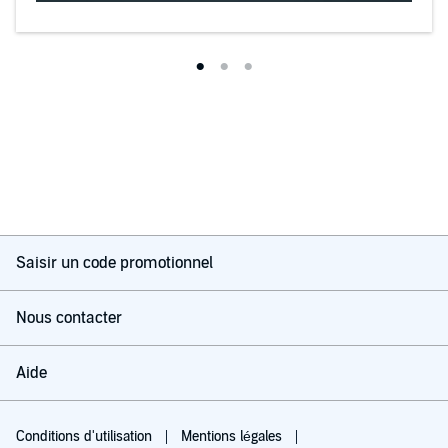
Saisir un code promotionnel
Nous contacter
Aide
Conditions d'utilisation
Mentions légales