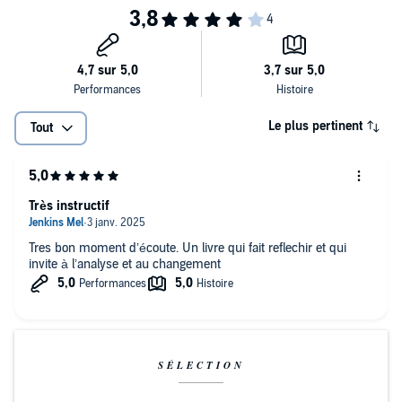
Le plus pertinent
Tout
Très instructif
Tres bon moment d’écoute. Un livre qui fait reflechir et qui
invite à l’analyse et au changement
SÉLECTION