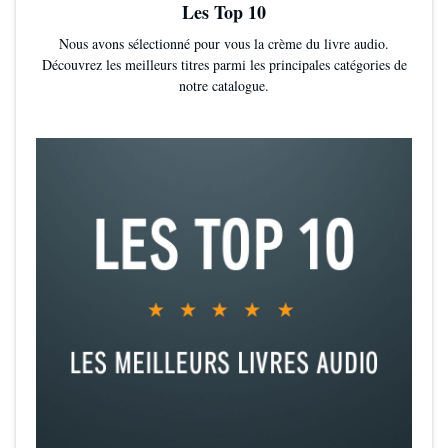
Les Top 10
Nous avons sélectionné pour vous la crème du livre audio.
Découvrez les meilleurs titres parmi les principales catégories de
notre catalogue.