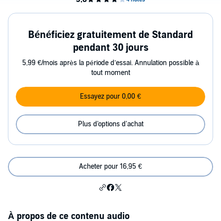
Bénéficiez gratuitement de Standard
pendant 30 jours
5,99 €/mois après la période d’essai. Annulation possible à
tout moment
Essayez pour 0,00 €
Plus d'options d'achat
Acheter pour 16,95 €
À propos de ce contenu audio