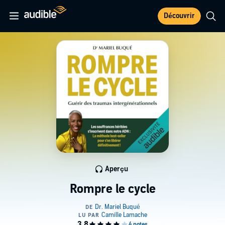
Découvrir
Aperçu
Rompre le cycle