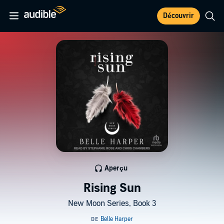
Découvrir
Aperçu
Rising Sun
New Moon Series, Book 3