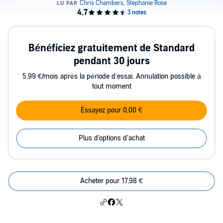
Bénéficiez gratuitement de Standard
pendant 30 jours
5,99 €/mois après la période d’essai. Annulation possible à
tout moment
Essayez pour 0,00 €
Plus d'options d'achat
Acheter pour 17,98 €