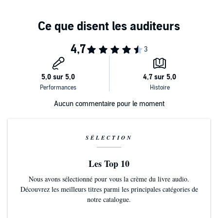
Aucun commentaire pour le moment
SÉLECTION
Les Top 10
Nous avons sélectionné pour vous la crème du livre audio.
Découvrez les meilleurs titres parmi les principales catégories de
notre catalogue.