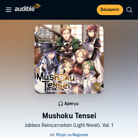
Découvrir
Aperçu
Mushoku Tensei
Jobless Reincarnation (Light Novel), Vol. 1