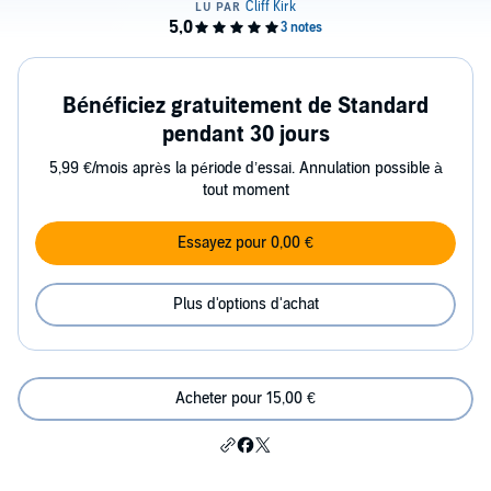
Bénéficiez gratuitement de Standard
pendant 30 jours
5,99 €/mois après la période d’essai. Annulation possible à
tout moment
Essayez pour 0,00 €
Plus d'options d'achat
Acheter pour 15,00 €