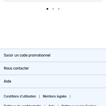
Saisir un code promotionnel
Nous contacter
Aide
Conditions d'utilisation
Mentions légales