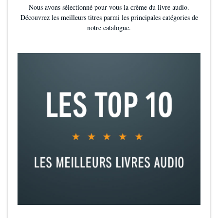
Nous avons sélectionné pour vous la crème du livre audio.
Découvrez les meilleurs titres parmi les principales catégories de
notre catalogue.