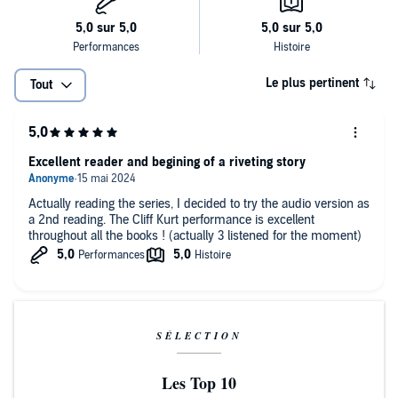
Le plus pertinent
Tout
Excellent reader and begining of a riveting story
Actually reading the series, I decided to try the audio version as
a 2nd reading. The Cliff Kurt performance is excellent
throughout all the books ! (actually 3 listened for the moment)
SÉLECTION
Les Top 10