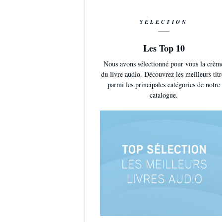
SÉLECTION
Les Top 10
Nous avons sélectionné pour vous la crèm
du livre audio. Découvrez les meilleurs titr
parmi les principales catégories de notre
catalogue.