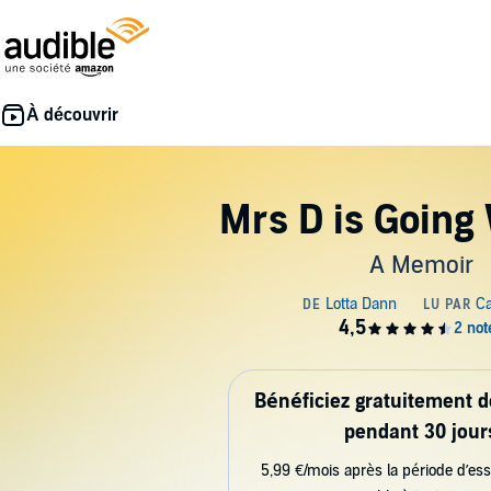
Mrs D is Going
A Memoir
Bénéficiez gratuitement 
pendant 30 jour
5,99 €/mois après la période d’ess