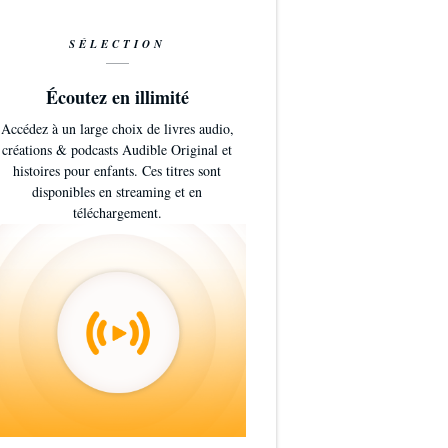
SÉLECTION
Écoutez en illimité
Accédez à un large choix de livres audio,
créations & podcasts Audible Original et
histoires pour enfants. Ces titres sont
disponibles en streaming et en
téléchargement.