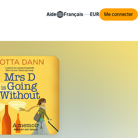
Aide
Me connecter