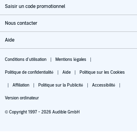
Saisir un code promotionnel
Nous contacter
Aide
Conditions d'utilisation
Mentions légales
Politique de confidentialité
Aide
Politique sur les Cookies
Affiliation
Politique sur la Publicité
Accessibilité
Version ordinateur
© Copyright 1997 - 2026 Audible GmbH