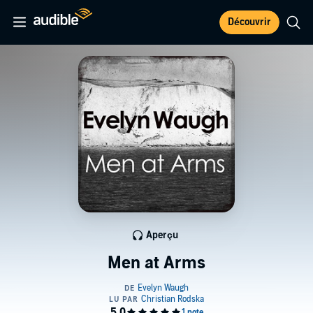
Découvrir
Aperçu
Men at Arms