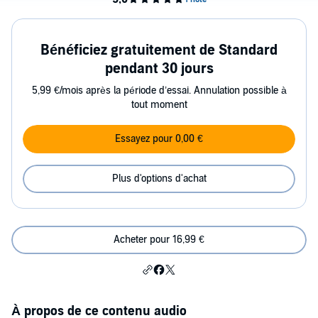
Bénéficiez gratuitement de Standard
pendant 30 jours
5,99 €/mois après la période d’essai. Annulation possible à
tout moment
Essayez pour 0,00 €
Plus d'options d'achat
Acheter pour 16,99 €
À propos de ce contenu audio