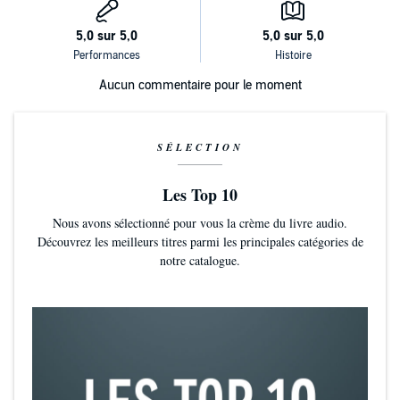
Aucun commentaire pour le moment
SÉLECTION
Les Top 10
Nous avons sélectionné pour vous la crème du livre audio.
Découvrez les meilleurs titres parmi les principales catégories de
notre catalogue.