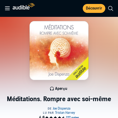
Découvrir
Aperçu
Méditations. Rompre avec soi-même