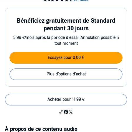
Bénéficiez gratuitement de Standard
pendant 30 jours
5,99 €/mois après la période d’essai. Annulation possible à
tout moment
Essayez pour 0,00 €
Plus d'options d'achat
Acheter pour 11,99 €
À propos de ce contenu audio