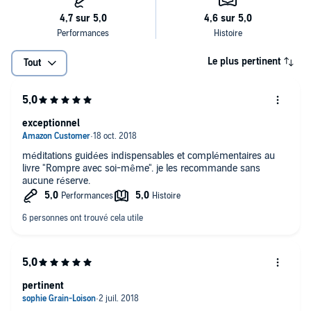
Le plus pertinent
Tout
exceptionnel
méditations guidées indispensables et complémentaires au
livre "Rompre avec soi-même". je les recommande sans
aucune réserve.
pertinent