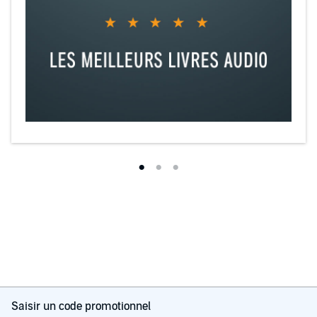
Saisir un code promotionnel