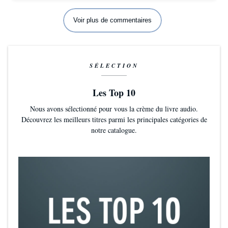
Voir plus de commentaires
SÉLECTION
Les Top 10
Nous avons sélectionné pour vous la crème du livre audio.
Découvrez les meilleurs titres parmi les principales catégories de
notre catalogue.