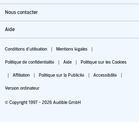
Nous contacter
Aide
Conditions d'utilisation
Mentions légales
Politique de confidentialité
Aide
Politique sur les Cookies
Affiliation
Politique sur la Publicité
Accessibilité
Version ordinateur
© Copyright 1997 - 2026 Audible GmbH
Essayez pour 0,00 €