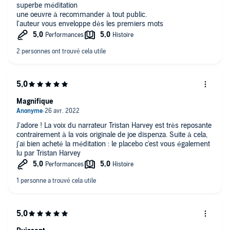
superbe méditation
une oeuvre à recommander à tout public.
l'auteur vous enveloppe dès les premiers mots
Magnifique
J'adore ! La voix du narrateur Tristan Harvey est très reposante
contrairement à la vois originale de joe dispenza. Suite à cela,
j'ai bien acheté la méditation : le placebo c'est vous également
lu par Tristan Harvey