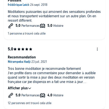
Puissant
Méditations puissantes qui amènent des sensations profondes
et nous transportent véritablement sur un autre plan. On en
ressort différent.
Recommandation
Très bonne méditation je recommande fortement
J’en profite dans ce commentaire pour demander à audible
quand sortir la mise à jour des deux méditation en version
française car joe dispenza en a fait une mise à jour
récemment de meilleur son
Merci !