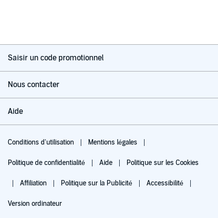
Saisir un code promotionnel
Nous contacter
Aide
Conditions d'utilisation
Mentions légales
Politique de confidentialité
Aide
Politique sur les Cookies
Affiliation
Politique sur la Publicité
Accessibilité
Version ordinateur