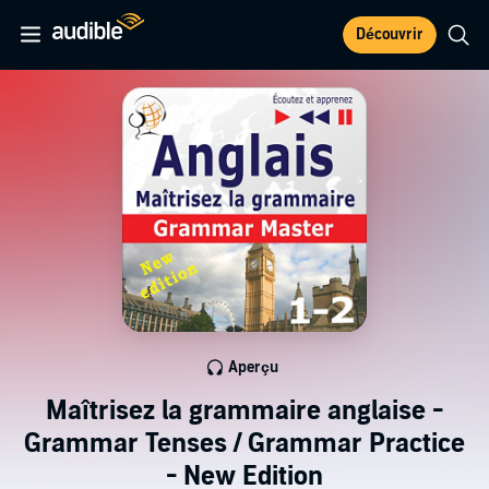
Découvrir
Aperçu
Maîtrisez la grammaire anglaise -
Grammar Tenses / Grammar Practice
- New Edition