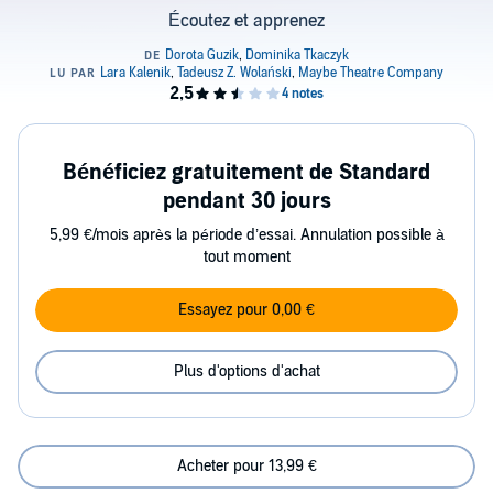
Écoutez et apprenez
Bénéficiez gratuitement de Standard
pendant 30 jours
5,99 €/mois après la période d’essai. Annulation possible à
tout moment
Essayez pour 0,00 €
Plus d'options d'achat
Acheter pour 13,99 €