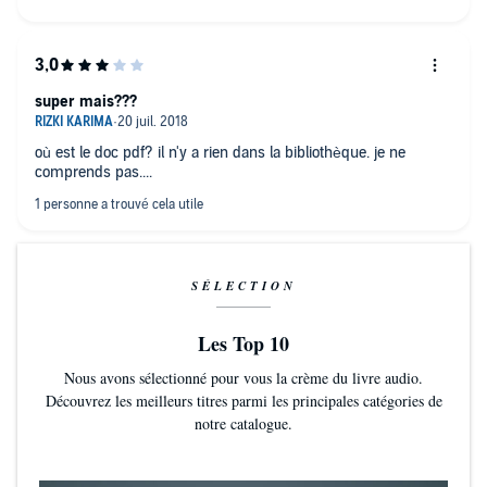
super mais???
où est le doc pdf? il n'y a rien dans la bibliothèque. je ne
comprends pas....
SÉLECTION
Les Top 10
Nous avons sélectionné pour vous la crème du livre audio.
Découvrez les meilleurs titres parmi les principales catégories de
notre catalogue.