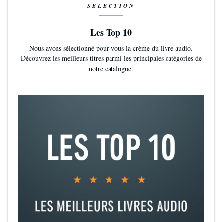
SÉLECTION
Les Top 10
Nous avons sélectionné pour vous la crème du livre audio.
Découvrez les meilleurs titres parmi les principales catégories de
notre catalogue.