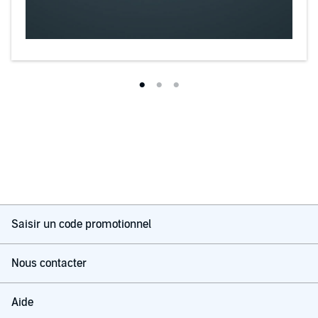
Saisir un code promotionnel
Nous contacter
Aide