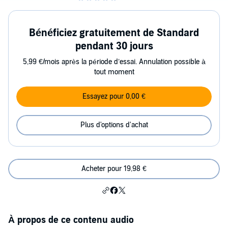
Bénéficiez gratuitement de Standard
pendant 30 jours
5,99 €/mois après la période d’essai. Annulation possible à
tout moment
Essayez pour 0,00 €
Plus d'options d'achat
Acheter pour 19,98 €
À propos de ce contenu audio