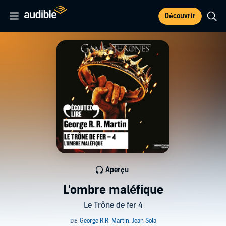
Découvrir
Aperçu
L'ombre maléfique
Le Trône de fer 4