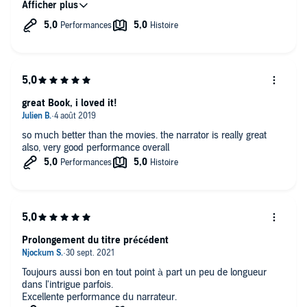
great Book, i loved it!
so much better than the movies. the narrator is really great
also, very good performance overall
Prolongement du titre précédent
Toujours aussi bon en tout point à part un peu de longueur
dans l'intrigue parfois.
Excellente performance du narrateur.