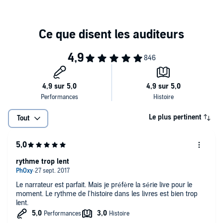
Le plus pertinent
Tout
rythme trop lent
Le narrateur est parfait. Mais je préfère la série live pour le
moment. Le rythme de l'histoire dans les livres est bien trop
lent.