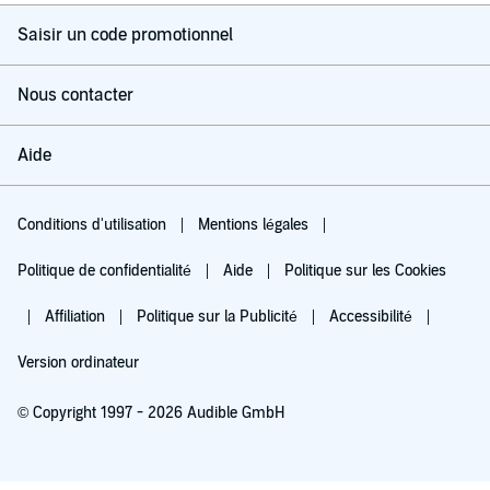
Saisir un code promotionnel
Nous contacter
Aide
Conditions d'utilisation
Mentions légales
Politique de confidentialité
Aide
Politique sur les Cookies
Affiliation
Politique sur la Publicité
Accessibilité
Version ordinateur
© Copyright 1997 - 2026 Audible GmbH