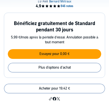
Bénéficiez gratuitement de Standard
pendant 30 jours
5,99 €/mois après la période d’essai. Annulation possible à
tout moment
Essayez pour 0,00 €
Plus d'options d'achat
Acheter pour 19,42 €