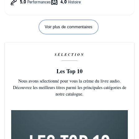
Voir plus de commentaires
SÉLECTION
Les Top 10
Nous avons sélectionné pour vous la crème du livre audio.
Découvrez les meilleurs titres parmi les principales catégories de
notre catalogue.