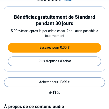
Bénéficiez gratuitement de Standard
pendant 30 jours
5,99 €/mois après la période d’essai. Annulation possible à
tout moment
Essayez pour 0,00 €
Plus d'options d'achat
Acheter pour 13,99 €
À propos de ce contenu audio