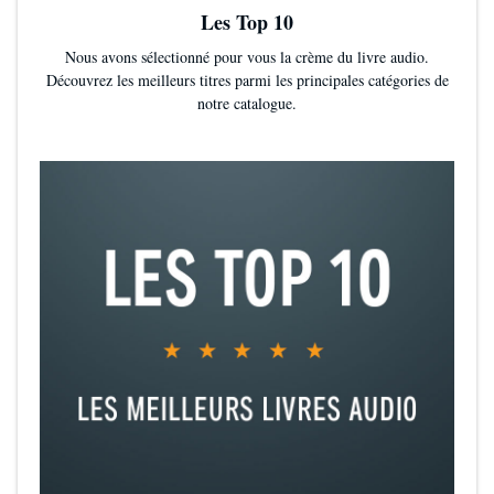
Les Top 10
Nous avons sélectionné pour vous la crème du livre audio.
Découvrez les meilleurs titres parmi les principales catégories de
notre catalogue.