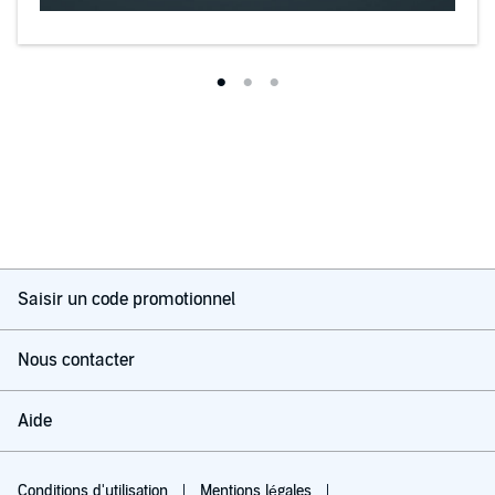
Saisir un code promotionnel
Nous contacter
Aide
Conditions d'utilisation
Mentions légales