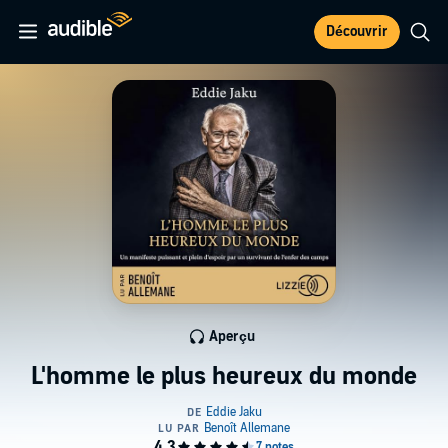
Découvrir
Aperçu
L'homme le plus heureux du monde