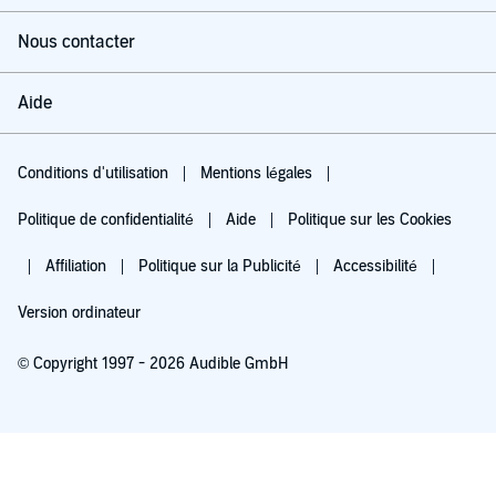
Nous contacter
Aide
Conditions d'utilisation
Mentions légales
Politique de confidentialité
Aide
Politique sur les Cookies
Affiliation
Politique sur la Publicité
Accessibilité
Version ordinateur
© Copyright 1997 - 2026 Audible GmbH
Essayez pour 0,00 €