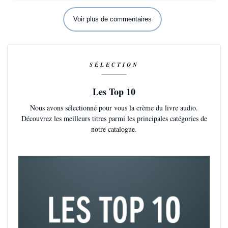
Voir plus de commentaires
SÉLECTION
Les Top 10
Nous avons sélectionné pour vous la crème du livre audio.
Découvrez les meilleurs titres parmi les principales catégories de
notre catalogue.