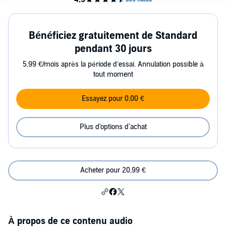
Bénéficiez gratuitement de Standard
pendant 30 jours
5,99 €/mois après la période d’essai. Annulation possible à
tout moment
Essayez pour 0,00 €
Plus d'options d'achat
Acheter pour 20,99 €
À propos de ce contenu audio