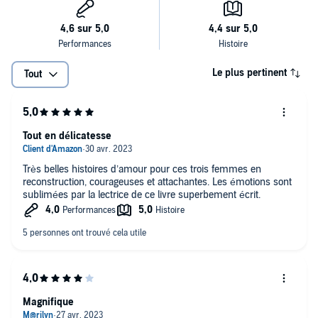
Le plus pertinent
Tout
Tout en délicatesse
Très belles histoires d’amour pour ces trois femmes en
reconstruction, courageuses et attachantes. Les émotions sont
sublimées par la lectrice de ce livre superbement écrit.
Magnifique