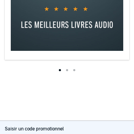
Saisir un code promotionnel