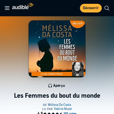
Découvrir
Aperçu
Les Femmes du bout du monde