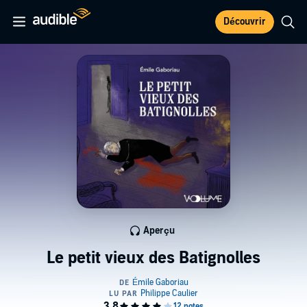
Découvrir
Aperçu
Le petit vieux des Batignolles