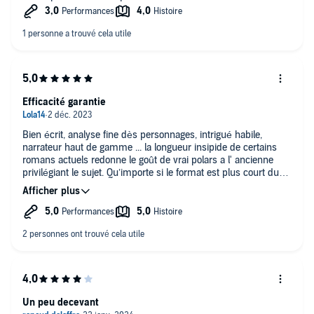
Efficacité garantie
Bien écrit, analyse fine dès personnages, intrigué habile,
narrateur haut de gamme ... la longueur insipide de certains
romans actuels redonne le goût de vrai polars a l' ancienne
privilégiant le sujet. Qu’importe si le format est plus court du
moment qu'on gagne en qualité
Un peu decevant