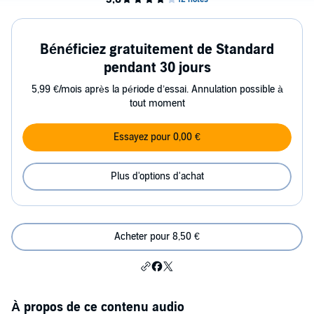
Bénéficiez gratuitement de Standard
pendant 30 jours
5,99 €/mois après la période d’essai. Annulation possible à
tout moment
Essayez pour 0,00 €
Plus d'options d'achat
Acheter pour 8,50 €
À propos de ce contenu audio