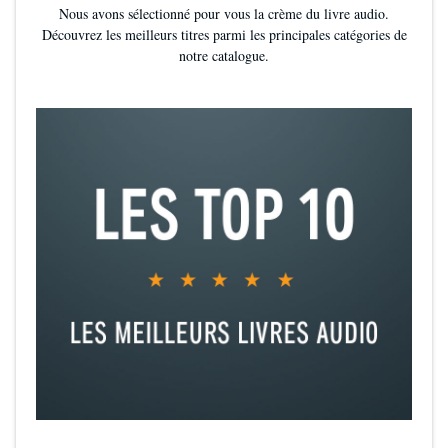
Nous avons sélectionné pour vous la crème du livre audio.
Découvrez les meilleurs titres parmi les principales catégories de
notre catalogue.