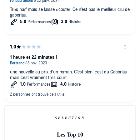
Très naïf mais se laisse écouter. Ce n'est pas le meilleur cru de
gaboriau.
1 heure et 22 minutes !
une nouvelle au prix d'un roman. C'est bien, c'est du Gaboriau
mais c'est vraiment très court.
SÉLECTION
Les Top 10