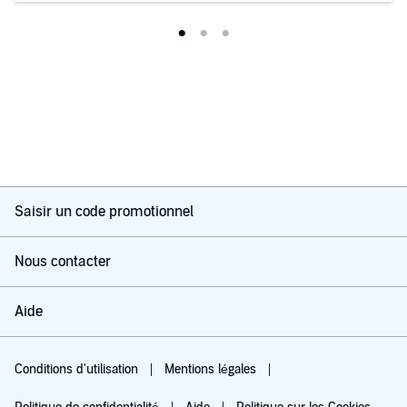
Saisir un code promotionnel
Nous contacter
Aide
Conditions d'utilisation
Mentions légales