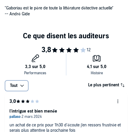
"Gaboriau est le père de toute la littérature détective actuelle"
-- André Gide
Le plus pertinent
Tout
l'intrigue est bien menée
un achat de ce prix pour 1h30 d'écoute j'en ressors frustrée et
serais plus attentive la prochaine fois