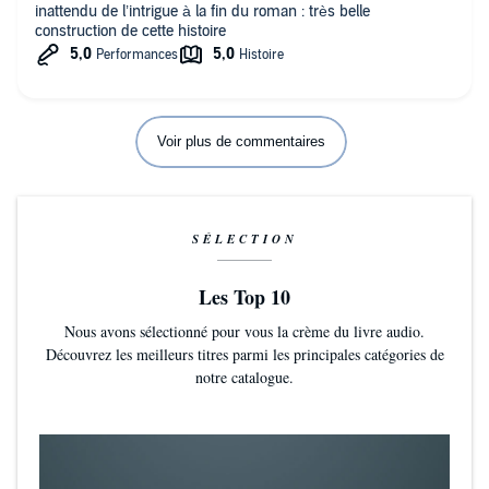
inattendu de l’intrigue à la fin du roman : très belle
construction de cette histoire
Voir plus de commentaires
SÉLECTION
Les Top 10
Nous avons sélectionné pour vous la crème du livre audio.
Découvrez les meilleurs titres parmi les principales catégories de
notre catalogue.