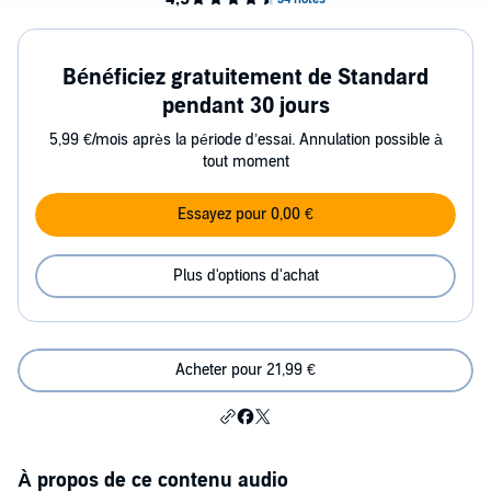
Bénéficiez gratuitement de Standard
pendant 30 jours
5,99 €/mois après la période d’essai. Annulation possible à
tout moment
Essayez pour 0,00 €
Plus d'options d'achat
Acheter pour 21,99 €
À propos de ce contenu audio