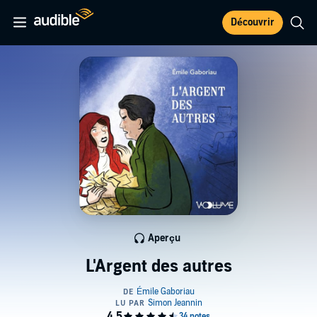
Découvrir
Aperçu
L'Argent des autres