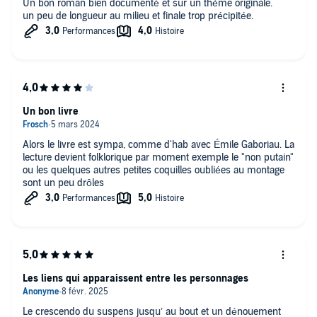
Un bon roman bien documenté et sur un thème originale.
un peu de longueur au milieu et finale trop précipitée.
Un bon livre
Alors le livre est sympa, comme d'hab avec Émile Gaboriau. La
lecture devient folklorique par moment exemple le "non putain"
ou les quelques autres petites coquilles oubliées au montage
sont un peu drôles
Les liens qui apparaissent entre les personnages
Le crescendo du suspens jusqu’ au bout et un dénouement