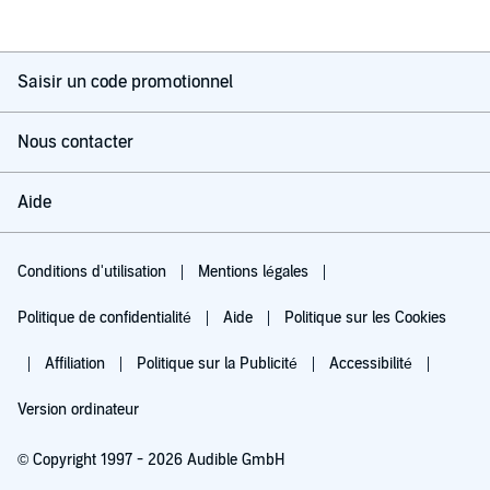
Saisir un code promotionnel
Nous contacter
Aide
Conditions d'utilisation
Mentions légales
Politique de confidentialité
Aide
Politique sur les Cookies
Affiliation
Politique sur la Publicité
Accessibilité
Version ordinateur
© Copyright 1997 - 2026 Audible GmbH