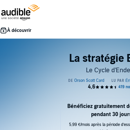
La stratégie
Le Cycle d'Ende
Bénéficiez gratuitement 
pendant 30 jour
5,99 €/mois après la période d’ess