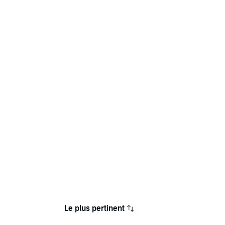
Le plus pertinent