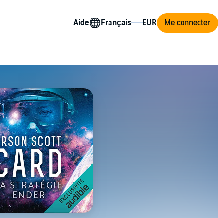
Aide
Me connecter