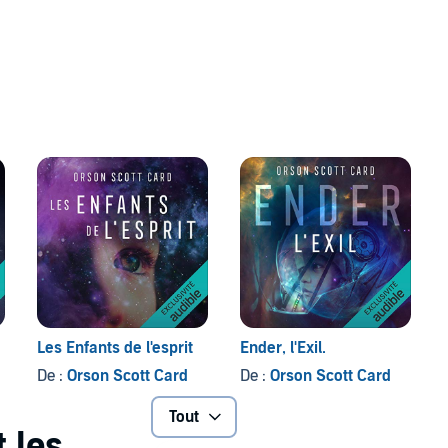
Les Enfants de l'esprit
Ender, l'Exil.
De :
Orson Scott Card
De :
Orson Scott Card
Tout