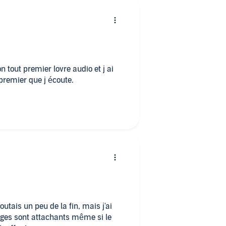
n tout premier lovre audio et j ai
premier que j écoute.
doutais un peu de la fin, mais j'ai