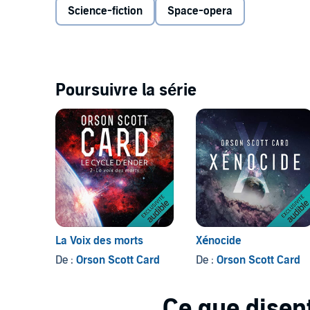
Science-fiction
Space-opera
Poursuivre la série
La Voix des morts
Xénocide
De :
Orson Scott Card
De :
Orson Scott Card