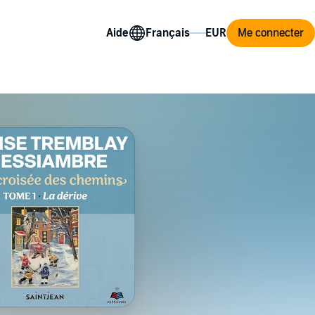
Aide
Me connecter