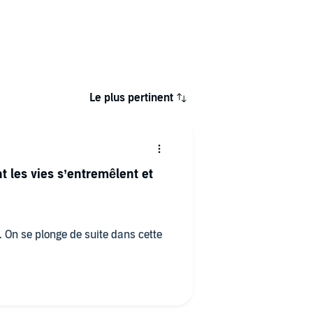
Le plus pertinent
 les vies s’entremêlent et
 On se plonge de suite dans cette