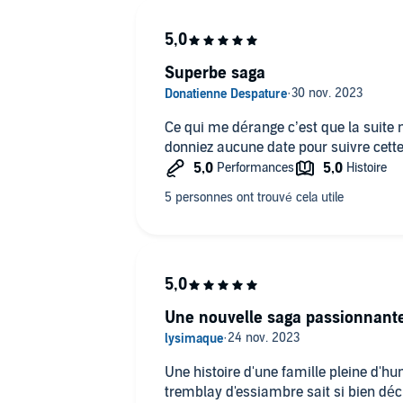
Superbe saga
Ce qui me dérange c’est que la suite 
donniez aucune date pour suivre cett
Une nouvelle saga passionnant
Une histoire d'une famille pleine d'hu
tremblay d'essiambre sait si bien déc