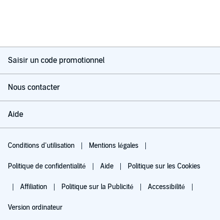
Saisir un code promotionnel
Nous contacter
Aide
Conditions d'utilisation
Mentions légales
Politique de confidentialité
Aide
Politique sur les Cookies
Affiliation
Politique sur la Publicité
Accessibilité
Version ordinateur