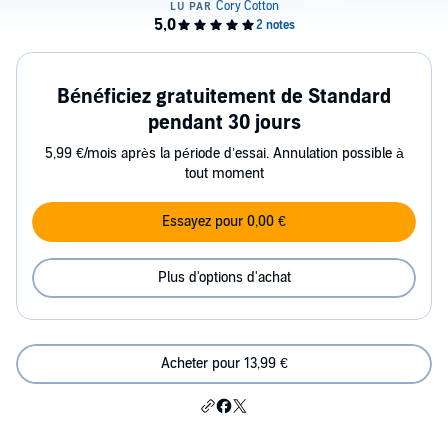
Bénéficiez gratuitement de Standard
pendant 30 jours
5,99 €/mois après la période d’essai. Annulation possible à
tout moment
Essayez pour 0,00 €
Plus d'options d'achat
Acheter pour 13,99 €