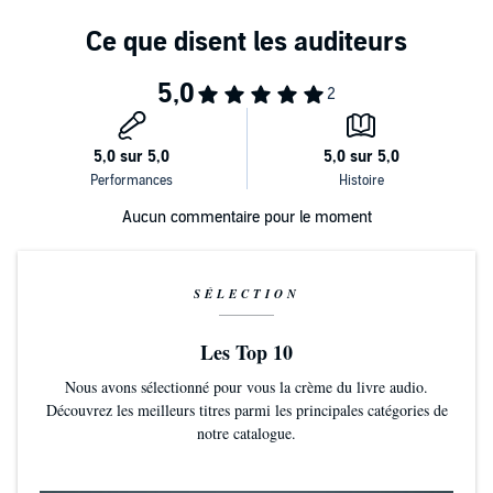
Aucun commentaire pour le moment
SÉLECTION
Les Top 10
Nous avons sélectionné pour vous la crème du livre audio.
Découvrez les meilleurs titres parmi les principales catégories de
notre catalogue.