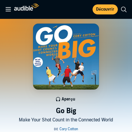
Découvrir
Aperçu
Go Big
Make Your Shot Count in the Connected World