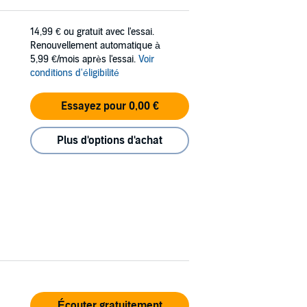
14,99 €
ou gratuit avec l'essai.
Renouvellement automatique à
5,99 €/mois après l'essai.
Voir
conditions d'éligibilité
Essayez pour 0,00 €
Plus d'options d'achat
Écouter gratuitement