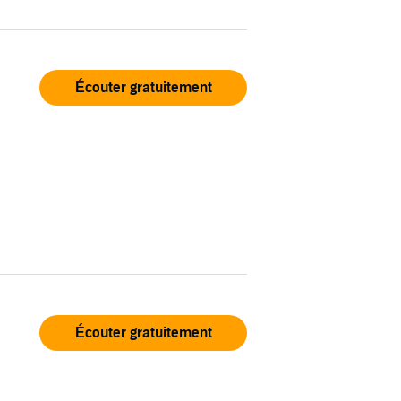
Écouter gratuitement
Écouter gratuitement