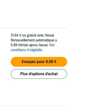
31,64 €
ou gratuit avec l'essai.
Renouvellement automatique à
5,99 €/mois après l'essai.
Voir
conditions d'éligibilité
Essayez pour 0,00 €
Plus d'options d'achat