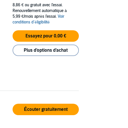
8,86 €
ou gratuit avec l'essai.
Renouvellement automatique à
5,99 €/mois après l'essai.
Voir
conditions d'éligibilité
Essayez pour 0,00 €
Plus d'options d'achat
Écouter gratuitement