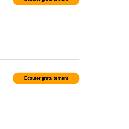
Écouter gratuitement