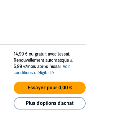
14,99 €
ou gratuit avec l'essai.
Renouvellement automatique à
5,99 €/mois après l'essai.
Voir
conditions d'éligibilité
Essayez pour 0,00 €
Plus d'options d'achat