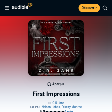
Découvrir
Aperçu
First Impressions