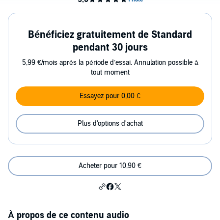
Bénéficiez gratuitement de Standard
pendant 30 jours
5,99 €/mois après la période d’essai. Annulation possible à
tout moment
Essayez pour 0,00 €
Plus d'options d'achat
Acheter pour 10,90 €
À propos de ce contenu audio