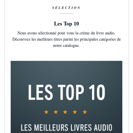
SÉLECTION
Les Top 10
Nous avons sélectionné pour vous la crème du livre audio.
Découvrez les meilleurs titres parmi les principales catégories de
notre catalogue.