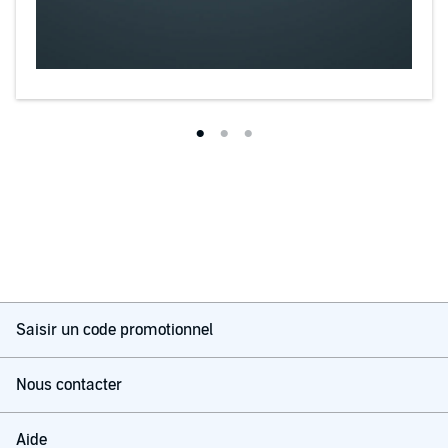
Saisir un code promotionnel
Nous contacter
Aide