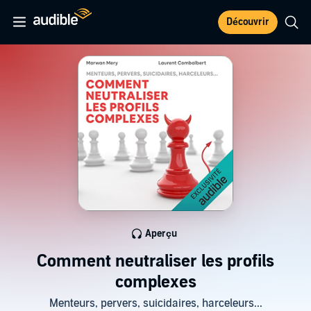
Découvrir
Aperçu
Comment neutraliser les profils
complexes
Menteurs, pervers, suicidaires, harceleurs...