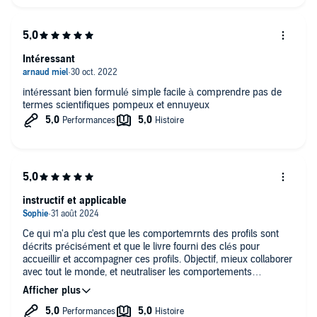
Intéressant
intéressant bien formulé simple facile à comprendre pas de
termes scientifiques pompeux et ennuyeux
instructif et applicable
Ce qui m'a plu c'est que les comportemrnts des profils sont
décrits précisément et que le livre fourni des clés pour
accueillir et accompagner ces profils. Objectif, mieux collaborer
avec tout le monde, et neutraliser les comportements
inadaptés.