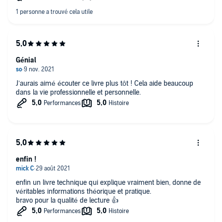
Génial
J’aurais aimé écouter ce livre plus tôt ! Cela aide beaucoup
dans la vie professionnelle et personnelle.
enfin !
enfin un livre technique qui explique vraiment bien, donne de
véritables informations théorique et pratique.
bravo pour la qualité de lecture 👍