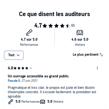
Le plus pertinent
Tout
Un ouvrage accessible au grand public.
Pragmatique et très clair, le propos est juste et bien illustré
d'exemples concrets. Il s'écoute facilement: la prestation est
agréable.