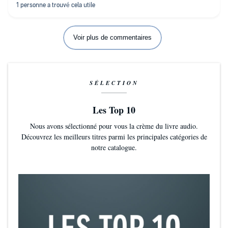
Voir plus de commentaires
SÉLECTION
Les Top 10
Nous avons sélectionné pour vous la crème du livre audio.
Découvrez les meilleurs titres parmi les principales catégories de
notre catalogue.