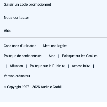
Saisir un code promotionnel
Nous contacter
Aide
Conditions d'utilisation
Mentions légales
Politique de confidentialité
Aide
Politique sur les Cookies
Affiliation
Politique sur la Publicité
Accessibilité
Version ordinateur
© Copyright 1997 - 2026 Audible GmbH