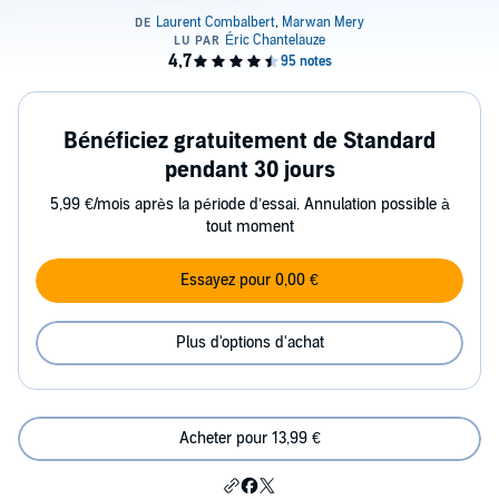
Bénéficiez gratuitement de Standard
pendant 30 jours
5,99 €/mois après la période d’essai. Annulation possible à
tout moment
Essayez pour 0,00 €
Plus d'options d'achat
Acheter pour 13,99 €