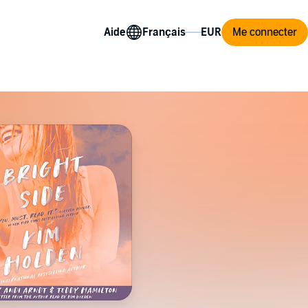
Aide
Me connecter