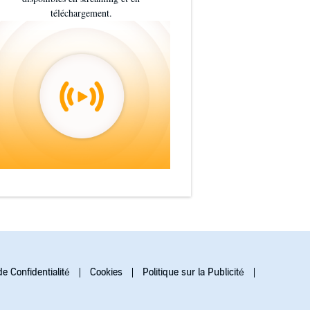
téléchargement.
de Confidentialité
Cookies
Politique sur la Publicité