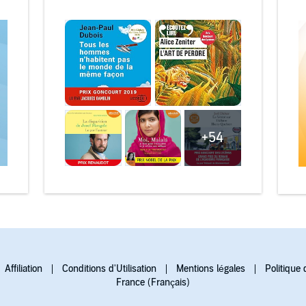
+54
Affiliation
Conditions d'Utilisation
Mentions légales
Politique 
France (Français)