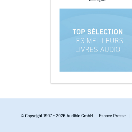
© Copyright 1997 - 2026 Audible GmbH.
Espace Presse