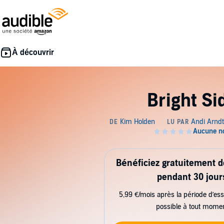
Bright Si
Bénéficiez gratuitement 
pendant 30 jour
5,99 €/mois après la période d’ess
possible à tout mome