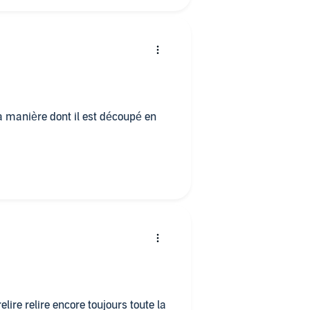
a manière dont il est découpé en