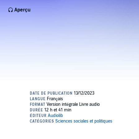
Aperçu