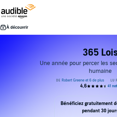
365 Loi
Une année pour percer les sec
humaine
Bénéficiez gratuitement 
pendant 30 jour