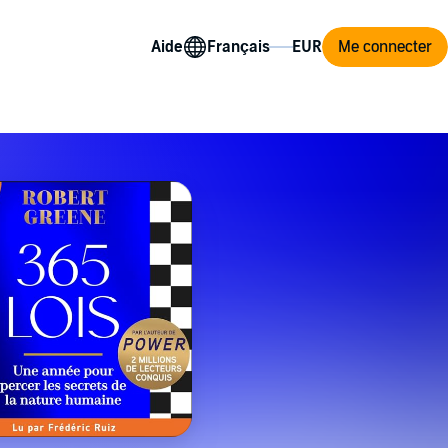
Aide
Me connecter