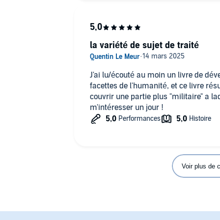
la variété de sujet de traité
J'ai lu/écouté au moin un livre de d
facettes de l'humanité, et ce livre ré
couvrir une partie plus "militaire" a l
m'intéresser un jour !
Voir plus de