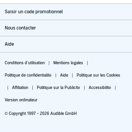
Saisir un code promotionnel
Nous contacter
Aide
Conditions d'utilisation
Mentions légales
Politique de confidentialité
Aide
Politique sur les Cookies
Affiliation
Politique sur la Publicité
Accessibilité
Version ordinateur
© Copyright 1997 - 2026 Audible GmbH