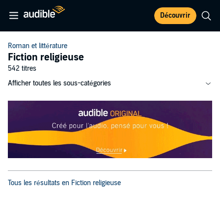
Découvrir
Roman et littérature
Fiction religieuse
542 titres
Afficher toutes les sous-catégories
Tous les résultats en Fiction religieuse