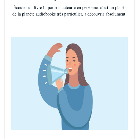
Écouter un livre lu par son auteur·e en personne, c’est un plaisir
de la planète audiobooks très particulier, à découvrir absolument.