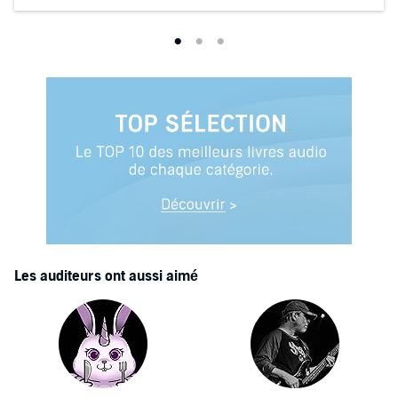
Les auditeurs ont aussi aimé