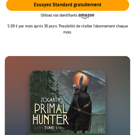
Essayez Standard gratuitement
Utilisez vos identifiants
5,99 € par mois après 30 jours. Possibilité de résilier l'abonnement chaque
mois.