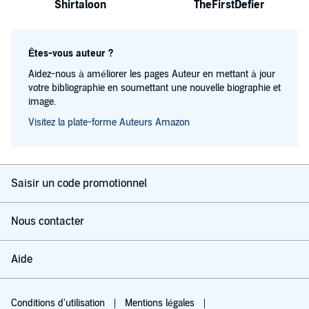
Shirtaloon
TheFirstDefier
Êtes-vous auteur ?
Aidez-nous à améliorer les pages Auteur en mettant à jour
votre bibliographie en soumettant une nouvelle biographie et
image.
Visitez la plate-forme Auteurs Amazon
Saisir un code promotionnel
Nous contacter
Aide
Conditions d'utilisation
Mentions légales