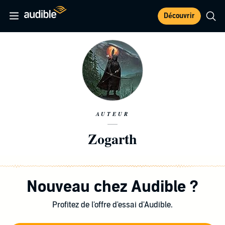
Découvrir
AUTEUR
Zogarth
Nouveau chez Audible ?
Profitez de l'offre d'essai d'Audible.