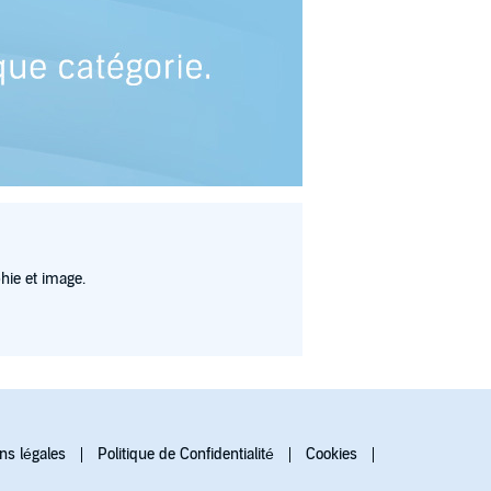
hie et image.
ns légales
Politique de Confidentialité
Cookies