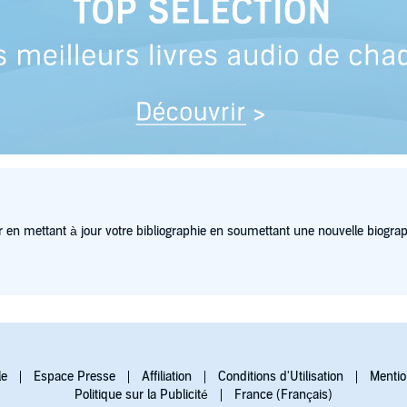
 en mettant à jour votre bibliographie en soumettant une nouvelle biograp
le
Espace Presse
Affiliation
Conditions d'Utilisation
Mentio
Politique sur la Publicité
France (Français)