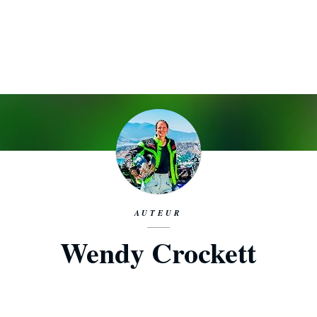
AUTEUR
Wendy Crockett