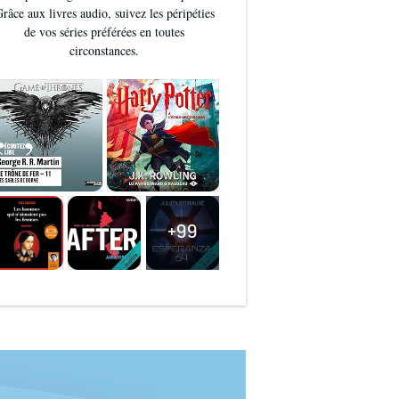
râce aux livres audio, suivez les péripéties
de vos séries préférées en toutes
circonstances.
+99