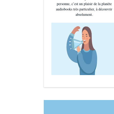
personne, c’est un plaisir de la planète
audiobooks très particulier, à découvrir
absolument.