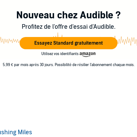
Nouveau chez Audible ?
Profitez de l'offre d'essai d'Audible.
Essayez Standard gratuitement
Utilisez vos identifiants
5,99 € par mois après 30 jours. Possibilité de résilier l'abonnement chaque mois.
shing Miles