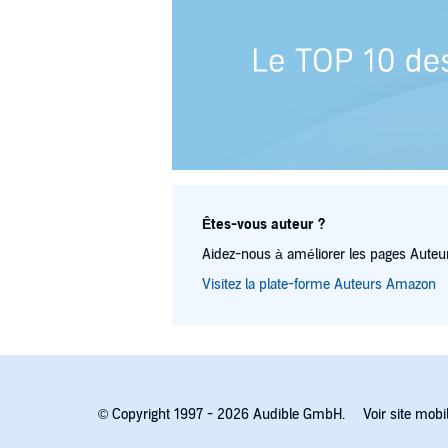
Êtes-vous auteur ?
Aidez-nous à améliorer les pages Auteur
Visitez la plate-forme Auteurs Amazon
© Copyright 1997 - 2026 Audible GmbH.
Voir site mobi