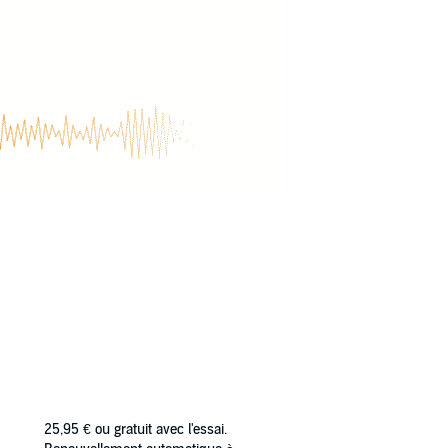
25,95 €
ou gratuit avec l'essai.