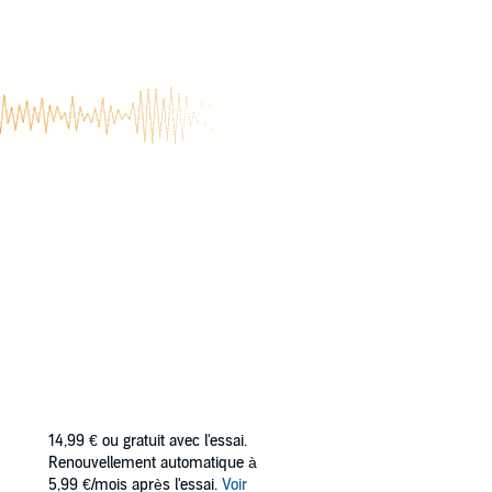
14,99 €
ou gratuit avec l'essai.
Renouvellement automatique à
5,99 €/mois après l'essai.
Voir