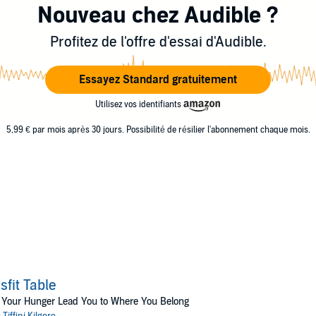
Nouveau chez Audible ?
Profitez de l'offre d'essai d'Audible.
Essayez Standard gratuitement
Utilisez vos identifiants
5,99 € par mois après 30 jours. Possibilité de résilier l'abonnement chaque mois.
sfit Table
 Your Hunger Lead You to Where You Belong