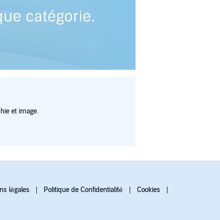
hie et image.
ns légales
Politique de Confidentialité
Cookies