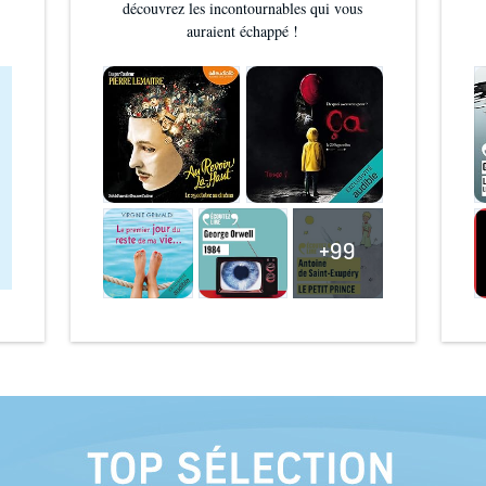
découvrez les incontournables qui vous
auraient échappé !
+99