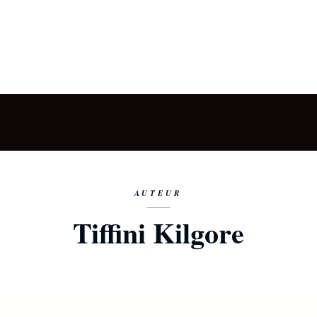
AUTEUR
Tiffini Kilgore