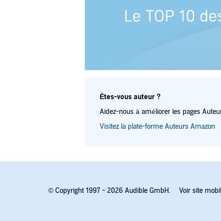
Êtes-vous auteur ?
Aidez-nous à améliorer les pages Auteur
Visitez la plate-forme Auteurs Amazon
© Copyright 1997 - 2026 Audible GmbH.
Voir site mobi