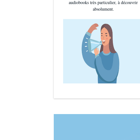
audiobooks très particulier, à découvrir
absolument.