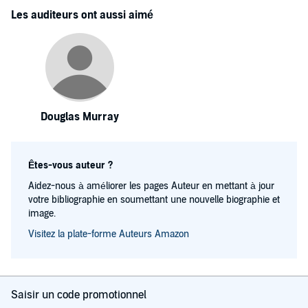
Les auditeurs ont aussi aimé
Douglas Murray
Êtes-vous auteur ?
Aidez-nous à améliorer les pages Auteur en mettant à jour
votre bibliographie en soumettant une nouvelle biographie et
image.
Visitez la plate-forme Auteurs Amazon
Saisir un code promotionnel