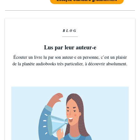
BLOG
Lus par leur auteur-e
Écouter un livre lu par son auteur·e en personne, c’est un plaisir
de la planète audiobooks très particulier, à découvrir absolument.