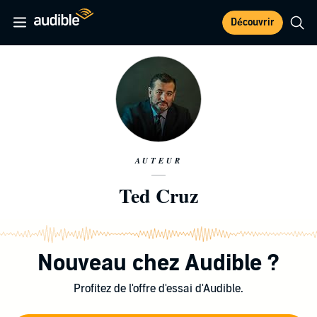
Découvrir
AUTEUR
Ted Cruz
Nouveau chez Audible ?
Profitez de l'offre d'essai d'Audible.