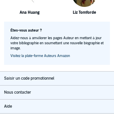
Ana Huang
Liz Tomforde
Êtes-vous auteur ?
Aidez-nous à améliorer les pages Auteur en mettant à jour
votre bibliographie en soumettant une nouvelle biographie et
image.
Visitez la plate-forme Auteurs Amazon
Saisir un code promotionnel
Nous contacter
Aide