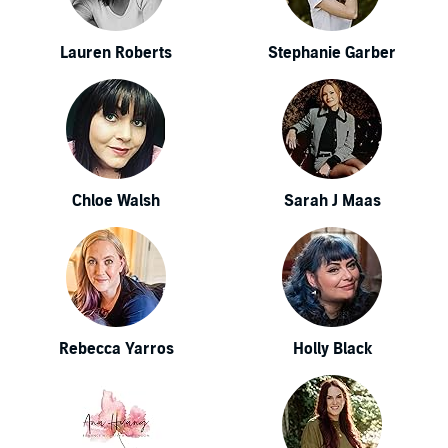
Lauren Roberts
Stephanie Garber
Chloe Walsh
Sarah J Maas
Rebecca Yarros
Holly Black