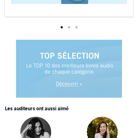
Les auditeurs ont aussi aimé