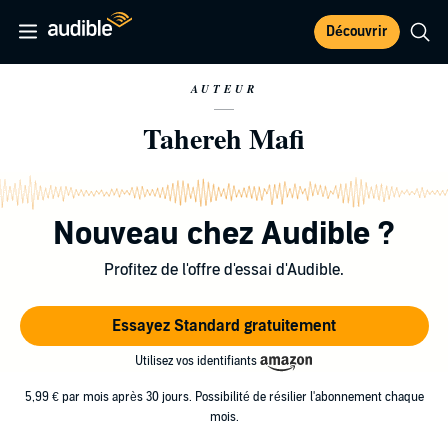
Découvrir
AUTEUR
Tahereh Mafi
Nouveau chez Audible ?
Profitez de l'offre d'essai d'Audible.
Essayez Standard gratuitement
Utilisez vos identifiants
5,99 € par mois après 30 jours. Possibilité de résilier l'abonnement chaque
mois.