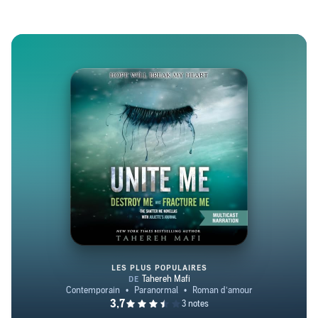
LES PLUS POPULAIRES
Unite Me