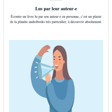
Lus par leur auteur-e
Écouter un livre lu par son auteur·e en personne, c’est un plaisir
de la planète audiobooks très particulier, à découvrir absolument.