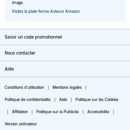
image.
Visitez la plate-forme Auteurs Amazon
Saisir un code promotionnel
Nous contacter
Aide
Conditions d'utilisation
Mentions légales
Politique de confidentialité
Aide
Politique sur les Cookies
Affiliation
Politique sur la Publicité
Accessibilité
Version ordinateur