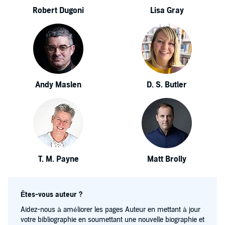
Robert Dugoni
Lisa Gray
Andy Maslen
D. S. Butler
T. M. Payne
Matt Brolly
Êtes-vous auteur ?
Aidez-nous à améliorer les pages Auteur en mettant à jour
votre bibliographie en soumettant une nouvelle biographie et