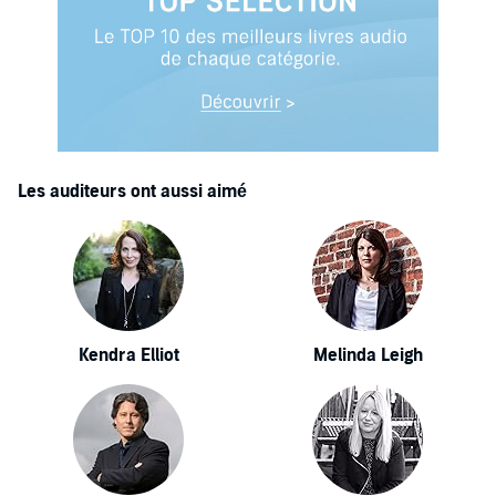
Les auditeurs ont aussi aimé
Kendra Elliot
Melinda Leigh