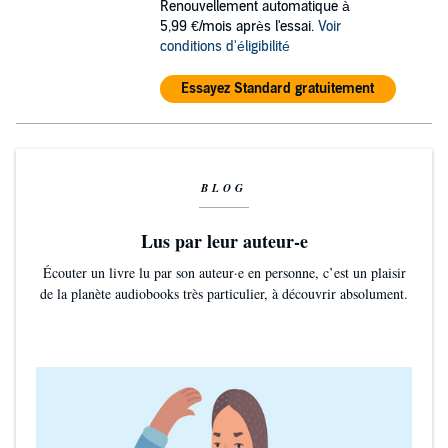
Renouvellement automatique à
5,99 €/mois après l'essai.
Voir
conditions d'éligibilité
Essayez Standard gratuitement
BLOG
Lus par leur auteur-e
Écouter un livre lu par son auteur·e en personne, c’est un plaisir
de la planète audiobooks très particulier, à découvrir absolument.