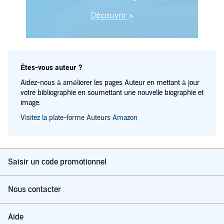
Êtes-vous auteur ?
Aidez-nous à améliorer les pages Auteur en mettant à jour
votre bibliographie en soumettant une nouvelle biographie et
image.
Visitez la plate-forme Auteurs Amazon
Saisir un code promotionnel
Nous contacter
Aide