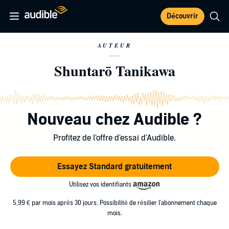
Découvrir
AUTEUR
Shuntarō Tanikawa
Nouveau chez Audible ?
Profitez de l'offre d'essai d'Audible.
Essayez Standard gratuitement
Utilisez vos identifiants
5,99 € par mois après 30 jours. Possibilité de résilier l'abonnement chaque
mois.