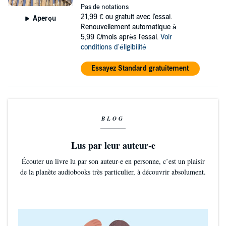
Pas de notations
21,99 €
ou gratuit avec l'essai.
Aperçu
Renouvellement automatique à
5,99 €/mois après l'essai.
Voir
conditions d'éligibilité
Essayez Standard gratuitement
BLOG
Lus par leur auteur-e
Écouter un livre lu par son auteur·e en personne, c’est un plaisir
de la planète audiobooks très particulier, à découvrir absolument.