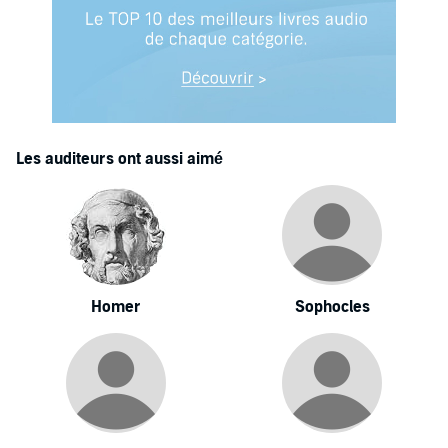
Les auditeurs ont aussi aimé
Homer
Sophocles