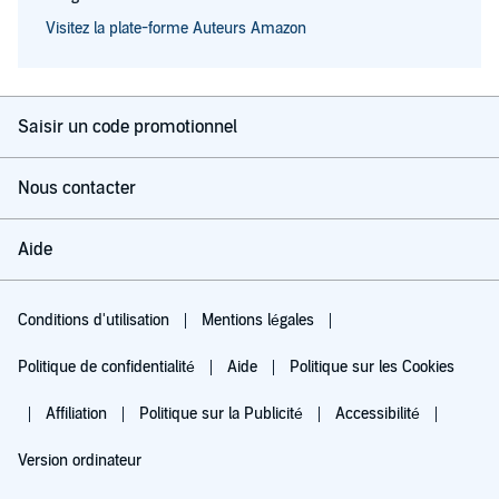
Visitez la plate-forme Auteurs Amazon
Saisir un code promotionnel
Nous contacter
Aide
Conditions d'utilisation
Mentions légales
Politique de confidentialité
Aide
Politique sur les Cookies
Affiliation
Politique sur la Publicité
Accessibilité
Version ordinateur