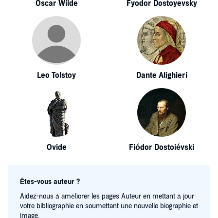
Oscar Wilde
Fyodor Dostoyevsky
Leo Tolstoy
Dante Alighieri
Ovide
Fiódor Dostoiévski
Êtes-vous auteur ?
Aidez-nous à améliorer les pages Auteur en mettant à jour
votre bibliographie en soumettant une nouvelle biographie et
image.