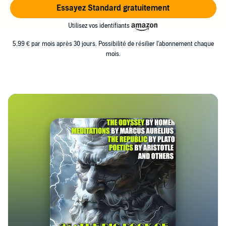
Essayez Standard gratuitement
Utilisez vos identifiants
5,99 € par mois après 30 jours. Possibilité de résilier l'abonnement chaque
mois.