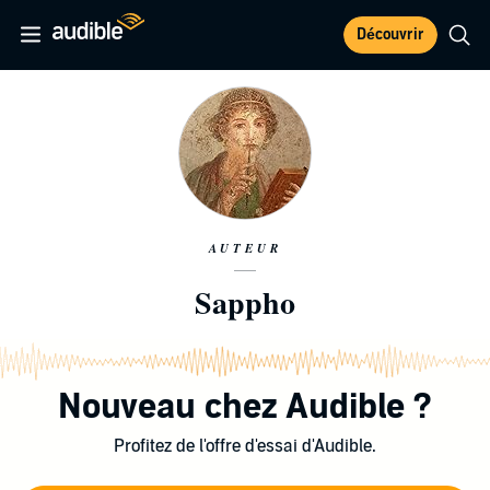
Découvrir
AUTEUR
Sappho
Nouveau chez Audible ?
Profitez de l'offre d'essai d'Audible.