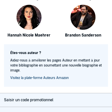
Hannah Nicole Maehrer
Brandon Sanderson
Êtes-vous auteur ?
Aidez-nous à améliorer les pages Auteur en mettant à jour
votre bibliographie en soumettant une nouvelle biographie et
image.
Visitez la plate-forme Auteurs Amazon
Saisir un code promotionnel