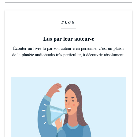
BLOG
Lus par leur auteur-e
Écouter un livre lu par son auteur·e en personne, c’est un plaisir
de la planète audiobooks très particulier, à découvrir absolument.