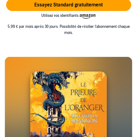
Essayez Standard gratuitement
Utilisez vos identifiants
5,99 € par mois après 30 jours. Possibilité de résilier l'abonnement chaque
mois.