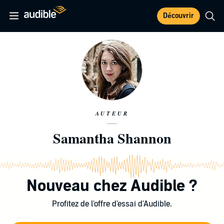
Découvrir
AUTEUR
Samantha Shannon
Nouveau chez Audible ?
Profitez de l'offre d'essai d'Audible.