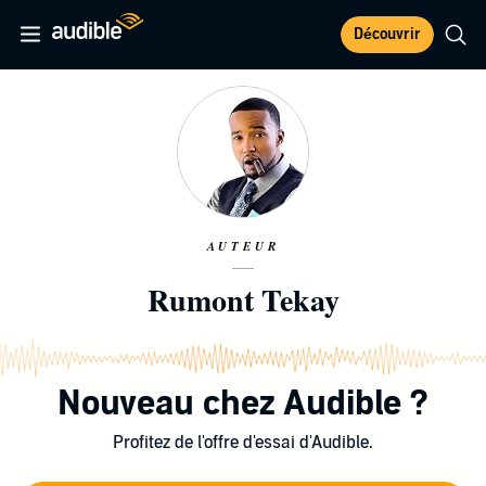
Découvrir
AUTEUR
Rumont Tekay
Nouveau chez Audible ?
Profitez de l'offre d'essai d'Audible.