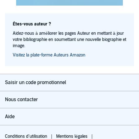
Êtes-vous auteur ?
Aidez-nous à améliorer les pages Auteur en mettant à jour
votre bibliographie en soumettant une nouvelle biographie et
image.
Visitez la plate-forme Auteurs Amazon
Saisir un code promotionnel
Nous contacter
Aide
Conditions d'utilisation
Mentions légales