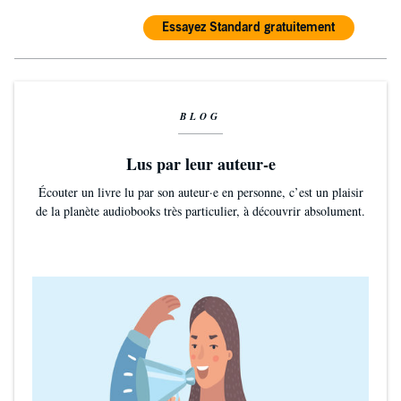
Essayez Standard gratuitement
BLOG
Lus par leur auteur-e
Écouter un livre lu par son auteur·e en personne, c’est un plaisir
de la planète audiobooks très particulier, à découvrir absolument.