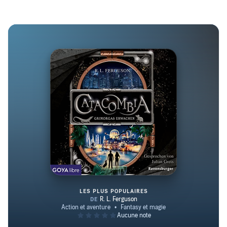
LES PLUS POPULAIRES
Grimorgas Erwachen