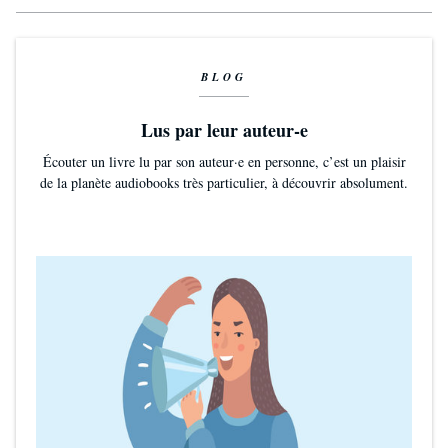
BLOG
Lus par leur auteur-e
Écouter un livre lu par son auteur·e en personne, c’est un plaisir
de la planète audiobooks très particulier, à découvrir absolument.