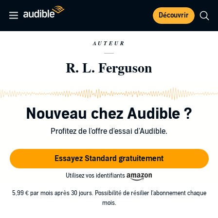
Découvrir
AUTEUR
R. L. Ferguson
Nouveau chez Audible ?
Profitez de l'offre d'essai d'Audible.
Essayez Standard gratuitement
Utilisez vos identifiants
5,99 € par mois après 30 jours. Possibilité de résilier l'abonnement chaque
mois.