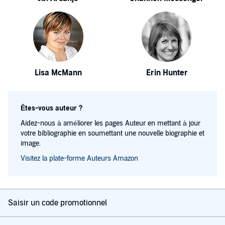
Lisa McMann
Erin Hunter
Êtes-vous auteur ?
Aidez-nous à améliorer les pages Auteur en mettant à jour
votre bibliographie en soumettant une nouvelle biographie et
image.
Visitez la plate-forme Auteurs Amazon
Saisir un code promotionnel