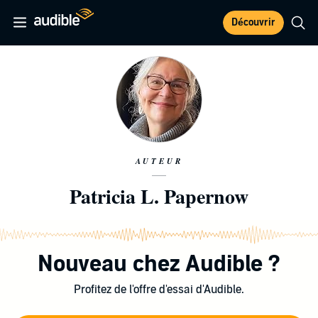
Découvrir
AUTEUR
Patricia L. Papernow
Nouveau chez Audible ?
Profitez de l'offre d'essai d'Audible.