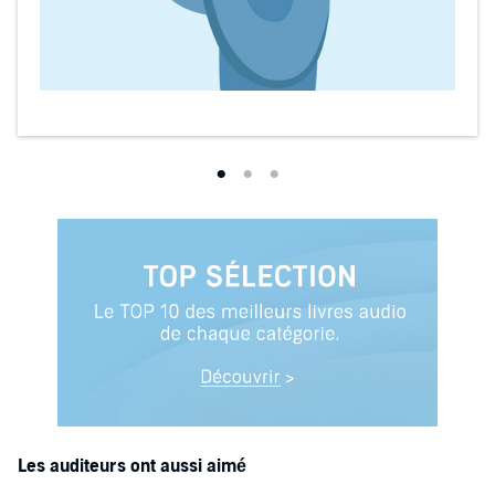
Les auditeurs ont aussi aimé