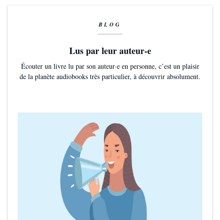
BLOG
Lus par leur auteur-e
Écouter un livre lu par son auteur·e en personne, c’est un plaisir
de la planète audiobooks très particulier, à découvrir absolument.