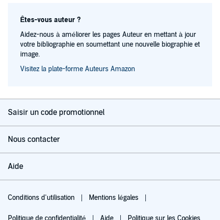
Êtes-vous auteur ?
Aidez-nous à améliorer les pages Auteur en mettant à jour
votre bibliographie en soumettant une nouvelle biographie et
image.
Visitez la plate-forme Auteurs Amazon
Saisir un code promotionnel
Nous contacter
Aide
Conditions d'utilisation
Mentions légales
Politique de confidentialité
Aide
Politique sur les Cookies