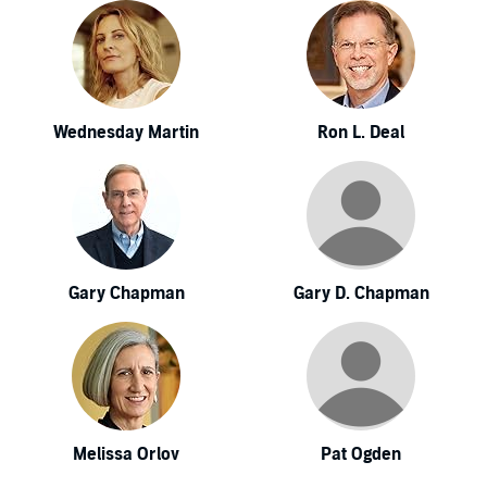
Wednesday Martin
Ron L. Deal
Gary Chapman
Gary D. Chapman
Melissa Orlov
Pat Ogden