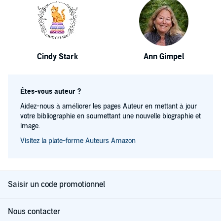
Cindy Stark
Ann Gimpel
Êtes-vous auteur ?
Aidez-nous à améliorer les pages Auteur en mettant à jour
votre bibliographie en soumettant une nouvelle biographie et
image.
Visitez la plate-forme Auteurs Amazon
Saisir un code promotionnel
Nous contacter