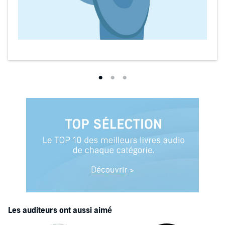
Les auditeurs ont aussi aimé