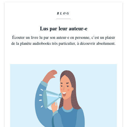
BLOG
Lus par leur auteur-e
Écouter un livre lu par son auteur·e en personne, c’est un plaisir
de la planète audiobooks très particulier, à découvrir absolument.