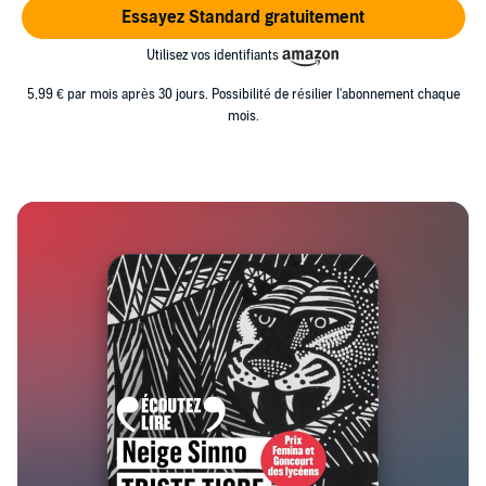
Essayez Standard gratuitement
Utilisez vos identifiants
5,99 € par mois après 30 jours. Possibilité de résilier l'abonnement chaque
mois.