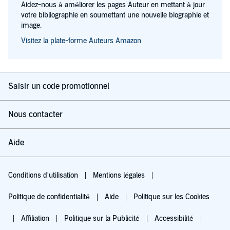
Aidez-nous à améliorer les pages Auteur en mettant à jour
votre bibliographie en soumettant une nouvelle biographie et
image.
Visitez la plate-forme Auteurs Amazon
Saisir un code promotionnel
Nous contacter
Aide
Conditions d'utilisation
Mentions légales
Politique de confidentialité
Aide
Politique sur les Cookies
Affiliation
Politique sur la Publicité
Accessibilité