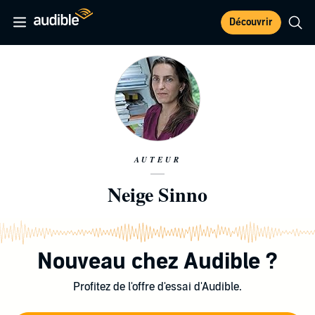
Découvrir
AUTEUR
Neige Sinno
Nouveau chez Audible ?
Profitez de l'offre d'essai d'Audible.