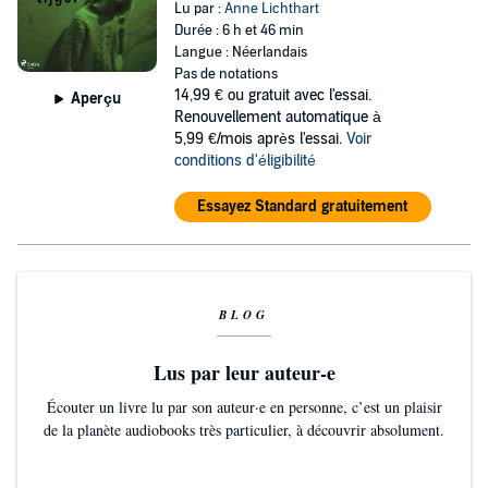
Lu par :
Anne Lichthart
Durée : 6 h et 46 min
Langue : Néerlandais
Pas de notations
14,99 €
ou gratuit avec l'essai.
Aperçu
Renouvellement automatique à
5,99 €/mois après l'essai.
Voir
conditions d'éligibilité
Essayez Standard gratuitement
BLOG
Lus par leur auteur-e
Écouter un livre lu par son auteur·e en personne, c’est un plaisir
de la planète audiobooks très particulier, à découvrir absolument.