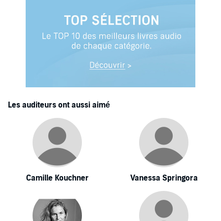
Les auditeurs ont aussi aimé
Camille Kouchner
Vanessa Springora