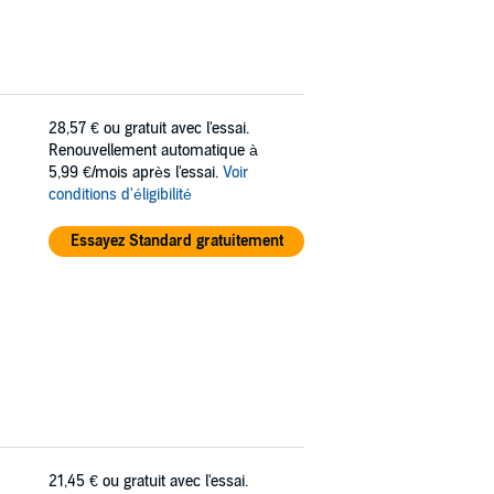
28,57 €
ou gratuit avec l'essai.
Renouvellement automatique à
5,99 €/mois après l'essai.
Voir
conditions d'éligibilité
Essayez Standard gratuitement
21,45 €
ou gratuit avec l'essai.