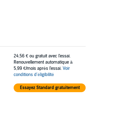
24,56 €
ou gratuit avec l'essai.
Renouvellement automatique à
5,99 €/mois après l'essai.
Voir
conditions d'éligibilité
Essayez Standard gratuitement