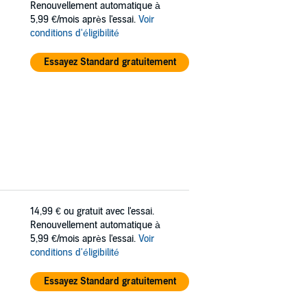
Renouvellement automatique à
5,99 €/mois après l'essai.
Voir
conditions d'éligibilité
Essayez Standard gratuitement
14,99 €
ou gratuit avec l'essai.
Renouvellement automatique à
5,99 €/mois après l'essai.
Voir
conditions d'éligibilité
Essayez Standard gratuitement