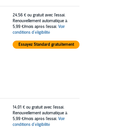
24,56 €
ou gratuit avec l'essai.
Renouvellement automatique à
5,99 €/mois après l'essai.
Voir
conditions d'éligibilité
Essayez Standard gratuitement
14,01 €
ou gratuit avec l'essai.
Renouvellement automatique à
5,99 €/mois après l'essai.
Voir
conditions d'éligibilité