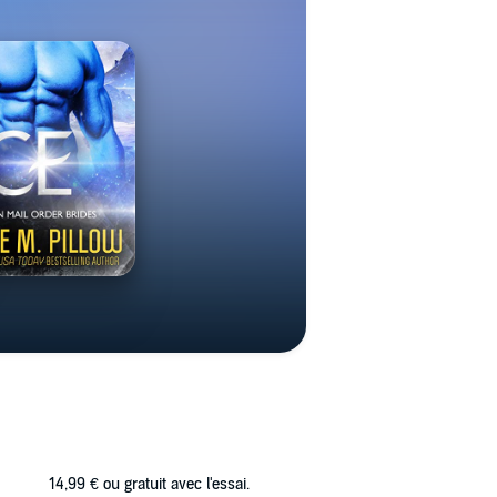
14,99 €
ou gratuit avec l'essai.