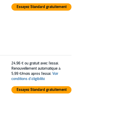
Essayez Standard gratuitement
24,96 €
ou gratuit avec l'essai.
Renouvellement automatique à
5,99 €/mois après l'essai.
Voir
conditions d'éligibilité
Essayez Standard gratuitement