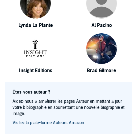
Lynda La Plante
Al Pacino
Insight Editions
Brad Gilmore
Êtes-vous auteur ?
Aidez-nous à améliorer les pages Auteur en mettant à jour
votre bibliographie en soumettant une nouvelle biographie et
image.
Visitez la plate-forme Auteurs Amazon