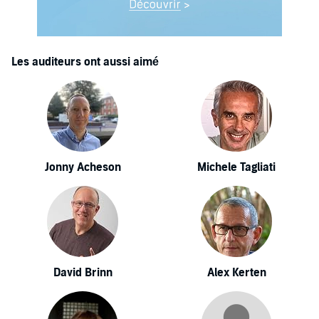
Les auditeurs ont aussi aimé
Jonny Acheson
Michele Tagliati
David Brinn
Alex Kerten