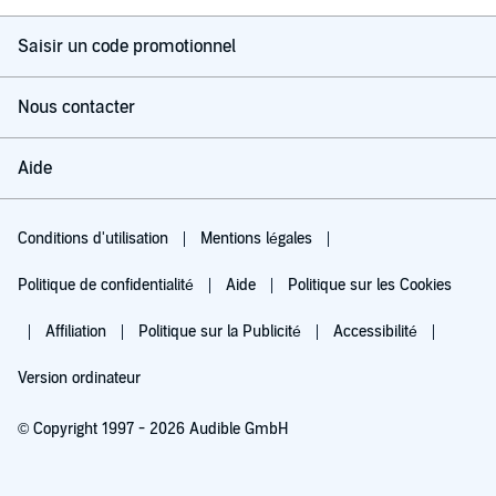
Saisir un code promotionnel
Nous contacter
Aide
Conditions d'utilisation
Mentions légales
Politique de confidentialité
Aide
Politique sur les Cookies
Affiliation
Politique sur la Publicité
Accessibilité
Version ordinateur
© Copyright 1997 - 2026 Audible GmbH