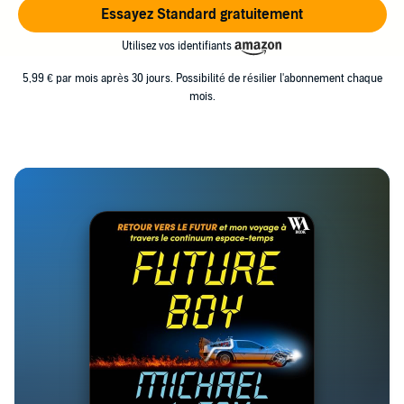
Essayez Standard gratuitement
Utilisez vos identifiants
5,99 € par mois après 30 jours. Possibilité de résilier l'abonnement chaque
mois.