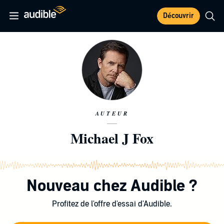
Découvrir
AUTEUR
Michael J Fox
Nouveau chez Audible ?
Profitez de l'offre d'essai d'Audible.