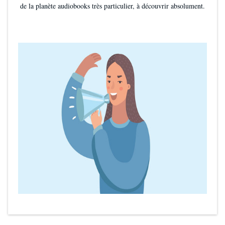
de la planète audiobooks très particulier, à découvrir absolument.