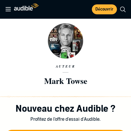
Découvrir
AUTEUR
Mark Towse
Nouveau chez Audible ?
Profitez de l'offre d'essai d'Audible.