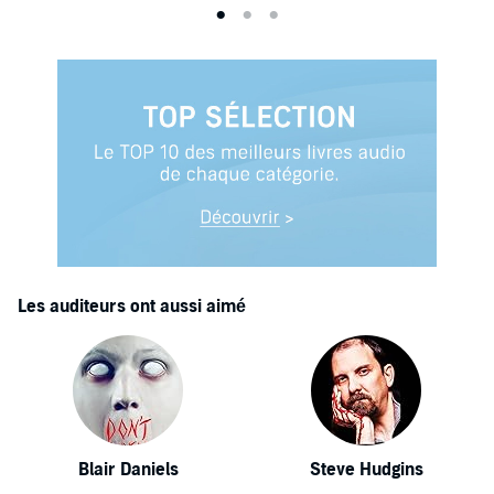
Les auditeurs ont aussi aimé
Blair Daniels
Steve Hudgins