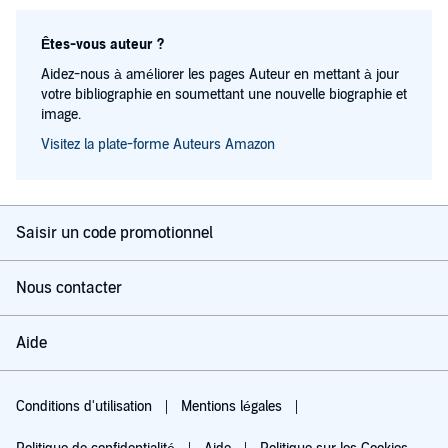
Êtes-vous auteur ?
Aidez-nous à améliorer les pages Auteur en mettant à jour
votre bibliographie en soumettant une nouvelle biographie et
image.
Visitez la plate-forme Auteurs Amazon
Saisir un code promotionnel
Nous contacter
Aide
Conditions d'utilisation
Mentions légales