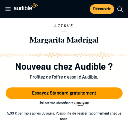
Découvrir
AUTEUR
Margarita Madrigal
Nouveau chez Audible ?
Profitez de l'offre d'essai d'Audible.
Essayez Standard gratuitement
Utilisez vos identifiants
5,99 € par mois après 30 jours. Possibilité de résilier l'abonnement chaque
mois.