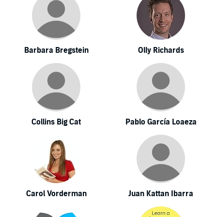
Barbara Bregstein
Olly Richards
Collins Big Cat
Pablo García Loaeza
Carol Vorderman
Juan Kattan Ibarra