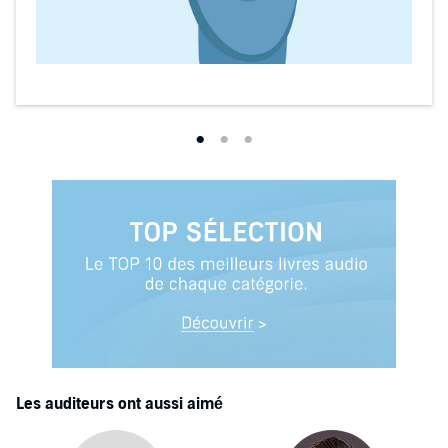
Les auditeurs ont aussi aimé