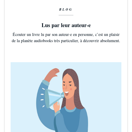
BLOG
Lus par leur auteur-e
Écouter un livre lu par son auteur·e en personne, c’est un plaisir
de la planète audiobooks très particulier, à découvrir absolument.