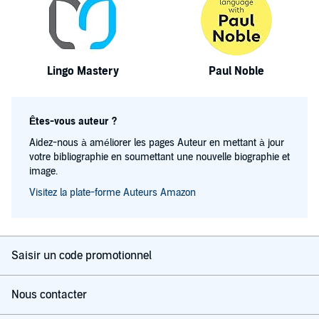
Lingo Mastery
Paul Noble
Êtes-vous auteur ?
Aidez-nous à améliorer les pages Auteur en mettant à jour
votre bibliographie en soumettant une nouvelle biographie et
image.
Visitez la plate-forme Auteurs Amazon
Saisir un code promotionnel
Nous contacter