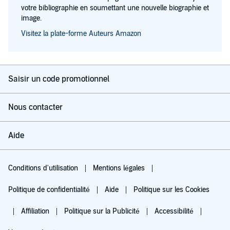
votre bibliographie en soumettant une nouvelle biographie et
image.
Visitez la plate-forme Auteurs Amazon
Saisir un code promotionnel
Nous contacter
Aide
Conditions d'utilisation
Mentions légales
Politique de confidentialité
Aide
Politique sur les Cookies
Affiliation
Politique sur la Publicité
Accessibilité