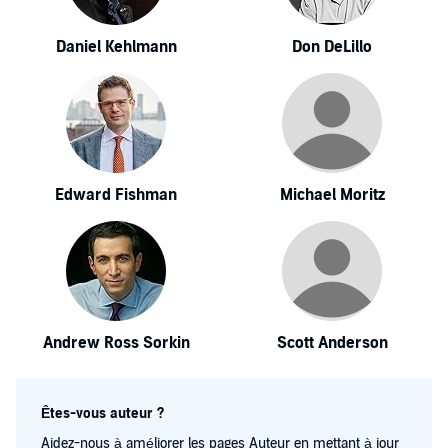
Daniel Kehlmann
Don DeLillo
Edward Fishman
Michael Moritz
Andrew Ross Sorkin
Scott Anderson
Êtes-vous auteur ?
Aidez-nous à améliorer les pages Auteur en mettant à jour