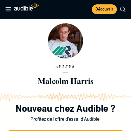
Découvrir
AUTEUR
Malcolm Harris
Nouveau chez Audible ?
Profitez de l'offre d'essai d'Audible.