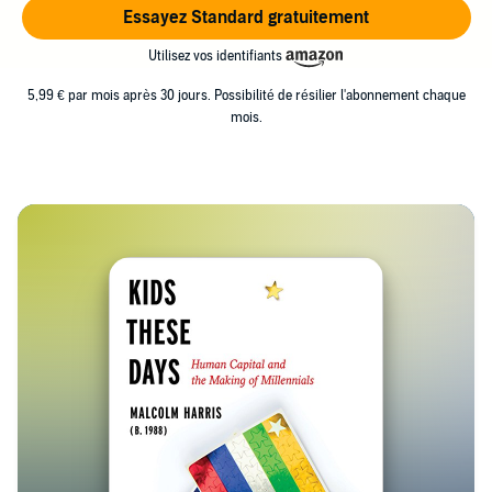
Essayez Standard gratuitement
Utilisez vos identifiants
5,99 € par mois après 30 jours. Possibilité de résilier l'abonnement chaque
mois.