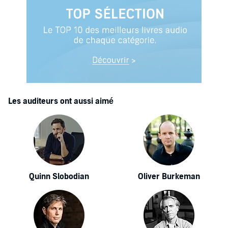
Les auditeurs ont aussi aimé
Quinn Slobodian
Oliver Burkeman