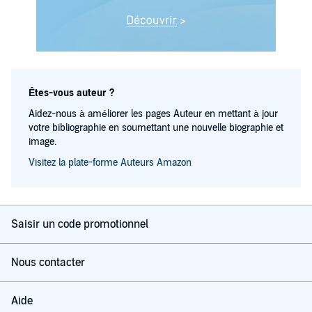
Êtes-vous auteur ?
Aidez-nous à améliorer les pages Auteur en mettant à jour
votre bibliographie en soumettant une nouvelle biographie et
image.
Visitez la plate-forme Auteurs Amazon
Saisir un code promotionnel
Nous contacter
Aide