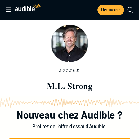
Découvrir
AUTEUR
M.L. Strong
Nouveau chez Audible ?
Profitez de l'offre d'essai d'Audible.