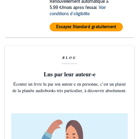
Renouvellement automatique à
5,99 €/mois après l'essai.
Voir
conditions d'éligibilité
Essayez Standard gratuitement
BLOG
Lus par leur auteur-e
Écouter un livre lu par son auteur·e en personne, c’est un plaisir
de la planète audiobooks très particulier, à découvrir absolument.