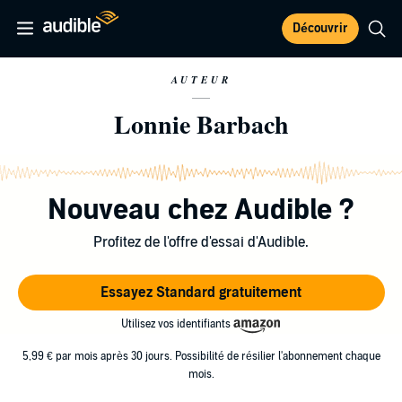
Découvrir
AUTEUR
Lonnie Barbach
Nouveau chez Audible ?
Profitez de l'offre d'essai d'Audible.
Essayez Standard gratuitement
Utilisez vos identifiants
5,99 € par mois après 30 jours. Possibilité de résilier l'abonnement chaque
mois.