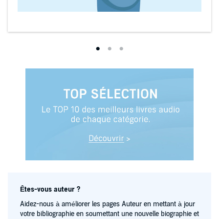
Êtes-vous auteur ?
Aidez-nous à améliorer les pages Auteur en mettant à jour
votre bibliographie en soumettant une nouvelle biographie et