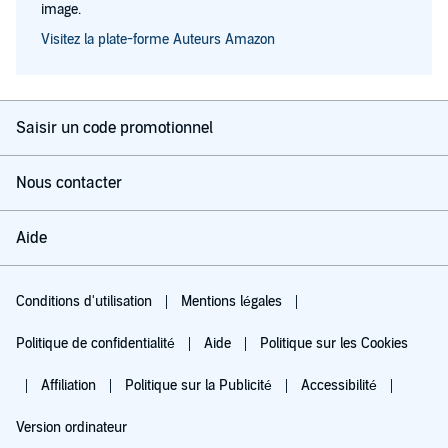
image.
Visitez la plate-forme Auteurs Amazon
Saisir un code promotionnel
Nous contacter
Aide
Conditions d'utilisation
Mentions légales
Politique de confidentialité
Aide
Politique sur les Cookies
Affiliation
Politique sur la Publicité
Accessibilité
Version ordinateur