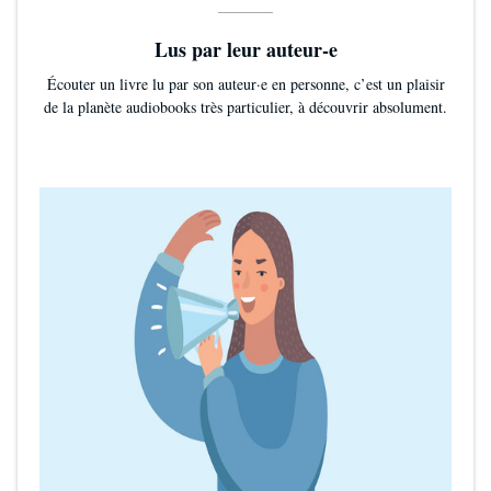
Lus par leur auteur-e
Écouter un livre lu par son auteur·e en personne, c’est un plaisir
de la planète audiobooks très particulier, à découvrir absolument.