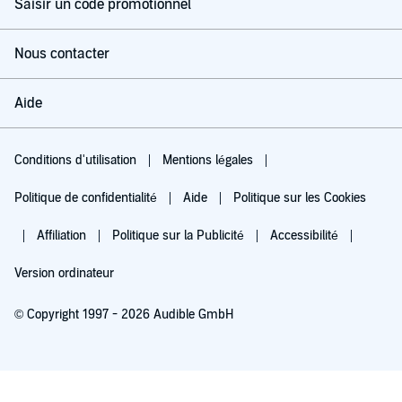
Saisir un code promotionnel
Nous contacter
Aide
Conditions d'utilisation
Mentions légales
Politique de confidentialité
Aide
Politique sur les Cookies
Affiliation
Politique sur la Publicité
Accessibilité
Version ordinateur
© Copyright 1997 - 2026 Audible GmbH