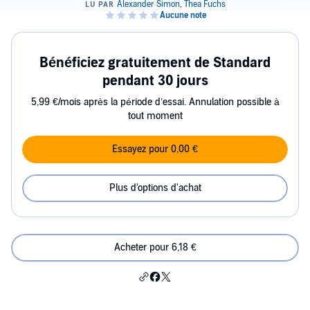
Bénéficiez gratuitement de Standard
pendant 30 jours
5,99 €/mois après la période d’essai. Annulation possible à
tout moment
Essayez pour 0,00 €
Plus d'options d'achat
Acheter pour 6,18 €