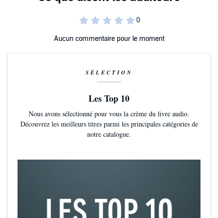
Aucun commentaire pour le moment
SÉLECTION
Les Top 10
Nous avons sélectionné pour vous la crème du livre audio.
Découvrez les meilleurs titres parmi les principales catégories de
notre catalogue.