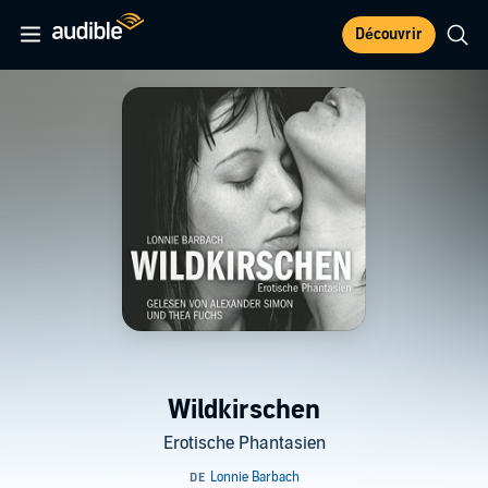
Découvrir
Wildkirschen
Erotische Phantasien