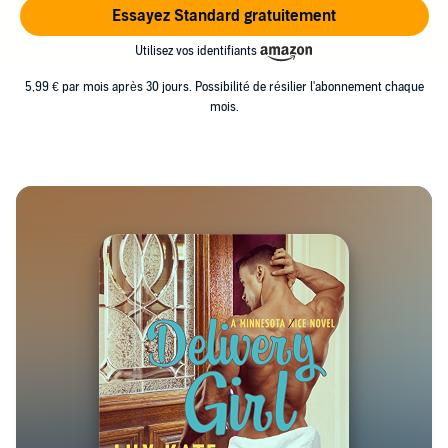
Essayez Standard gratuitement
Utilisez vos identifiants
5,99 € par mois après 30 jours. Possibilité de résilier l'abonnement chaque
mois.