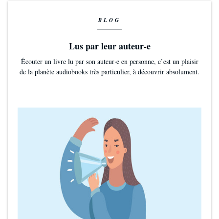
BLOG
Lus par leur auteur-e
Écouter un livre lu par son auteur·e en personne, c’est un plaisir
de la planète audiobooks très particulier, à découvrir absolument.