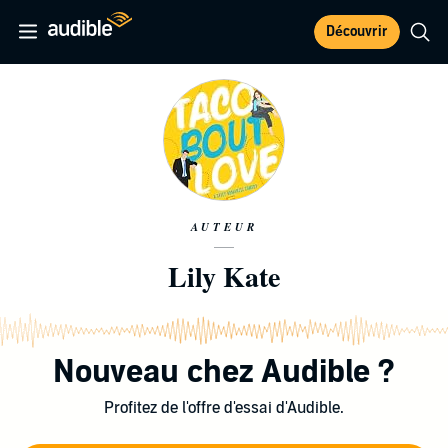
Découvrir
AUTEUR
Lily Kate
Nouveau chez Audible ?
Profitez de l'offre d'essai d'Audible.