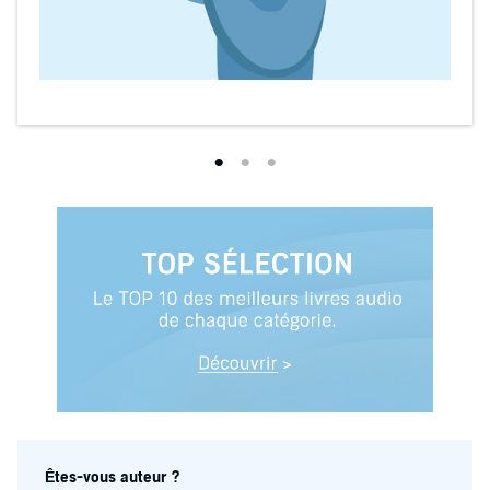
Êtes-vous auteur ?