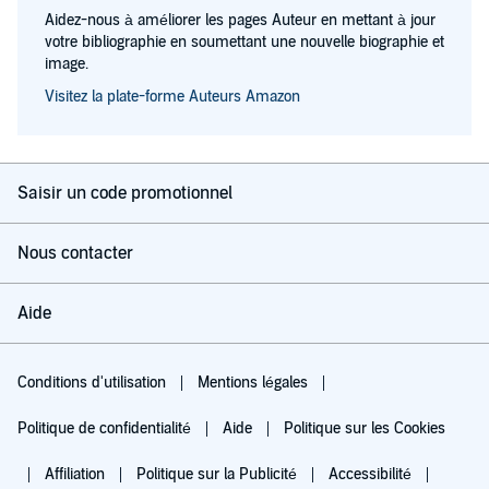
Aidez-nous à améliorer les pages Auteur en mettant à jour
votre bibliographie en soumettant une nouvelle biographie et
image.
Visitez la plate-forme Auteurs Amazon
Saisir un code promotionnel
Nous contacter
Aide
Conditions d'utilisation
Mentions légales
Politique de confidentialité
Aide
Politique sur les Cookies
Affiliation
Politique sur la Publicité
Accessibilité